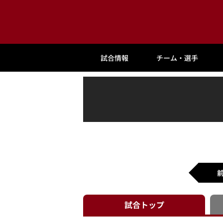
試合情報
チーム・選手
試合
トップ