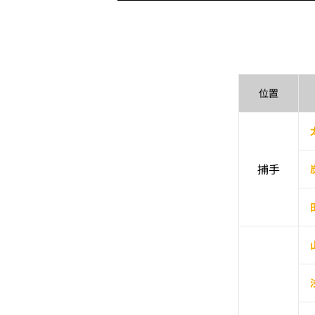
位置
捕手