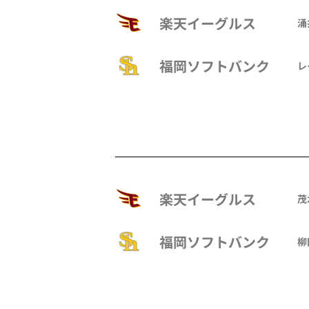
楽天イーグルス
涌
福岡ソフトバンク
レ
楽天イーグルス
茂
福岡ソフトバンク
柳