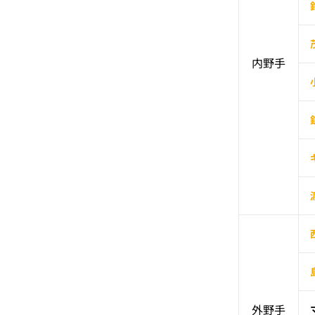
内野手
外野手