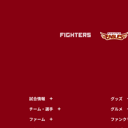
試合情報
グッズ
チーム・選手
グルメ
ファーム
ファンク