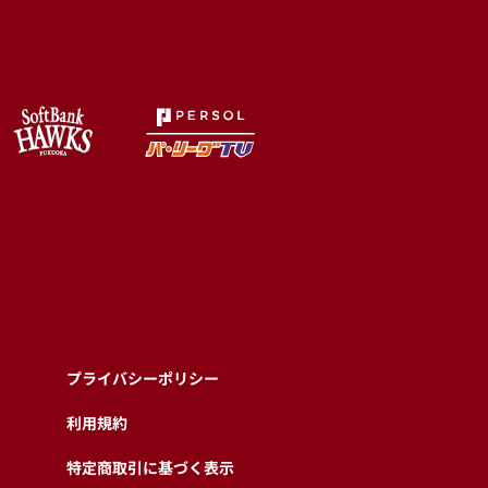
プライバシーポリシー
利用規約
特定商取引に基づく表示