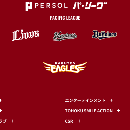
PACIFIC LEAGUE
エンターテインメント
TOHOKU SMILE ACTION
ラブ
CSR