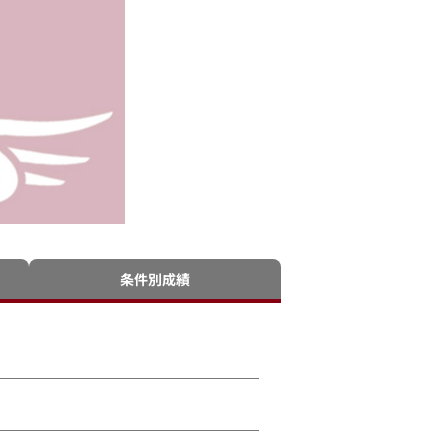
条件別成績