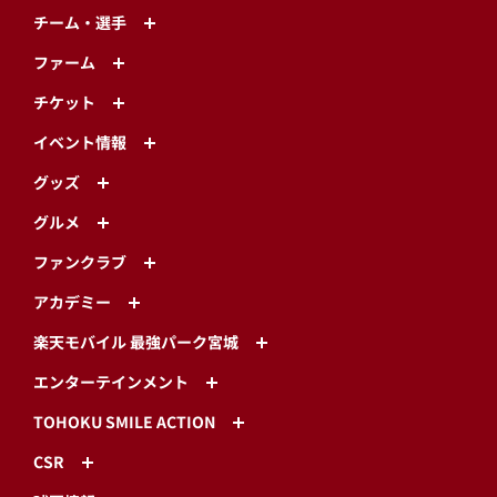
チーム・選手
ファーム
チケット
イベント情報
グッズ
グルメ
ファンクラブ
アカデミー
楽天モバイル 最強パーク宮城
エンターテインメント
TOHOKU SMILE ACTION
CSR