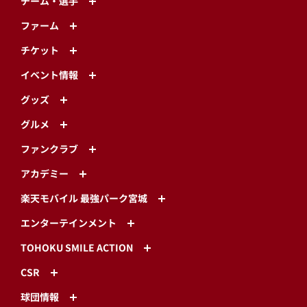
チーム・選手
ファーム
チケット
イベント情報
グッズ
グルメ
ファンクラブ
アカデミー
楽天モバイル 最強パーク宮城
エンターテインメント
TOHOKU SMILE ACTION
CSR
球団情報