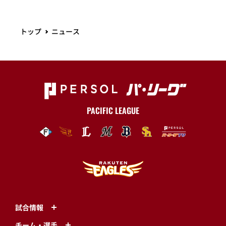
トップ
ニュース
PACIFIC LEAGUE
試合情報
チーム・選手