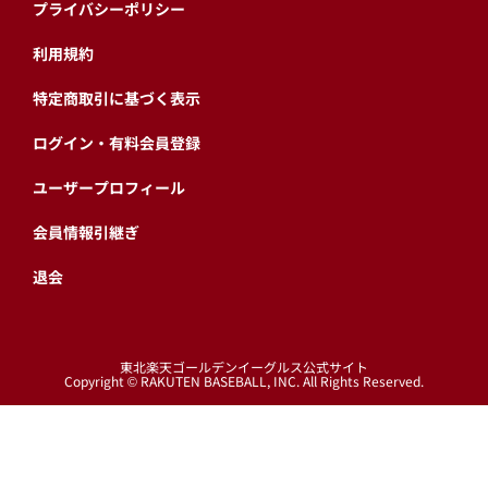
プライバシーポリシー
利用規約
特定商取引に基づく表示
ログイン・有料会員登録
ユーザープロフィール
会員情報引継ぎ
退会
東北楽天ゴールデンイーグルス公式サイト
Copyright © RAKUTEN BASEBALL, INC. All Rights Reserved.