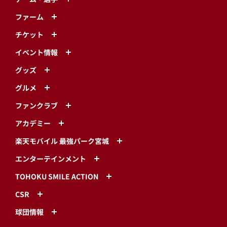
ファーム
チケット
イベント情報
グッズ
グルメ
ファンクラブ
アカデミー
楽天モバイル 最強パーク宮城
エンターテインメント
TOHOKU SMILE ACTION
CSR
球団情報