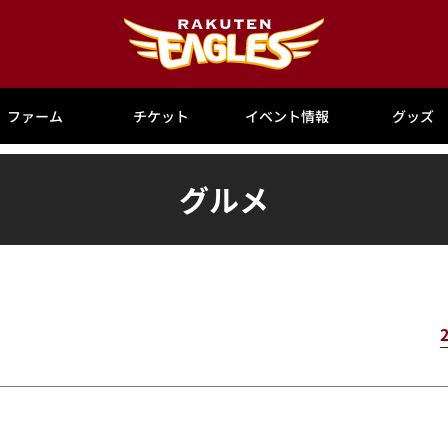
ファーム
チケット
イベント情報
グッズ
グルメ