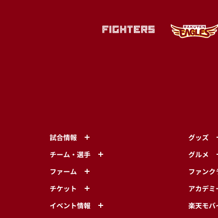
試合情報
グッズ
チーム・選手
グルメ
ファーム
ファンク
チケット
アカデミ
イベント情報
楽天モバ