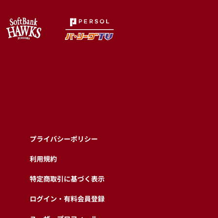
プライバシーポリシー
利用規約
特定商取引に基づく表示
ログイン・有料会員登録