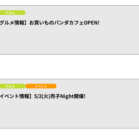
グルメ
グルメ情報】お買いものパンダカフェOPEN!
グルメ
イベント
イベント情報】5/2(火)売子Night開催!