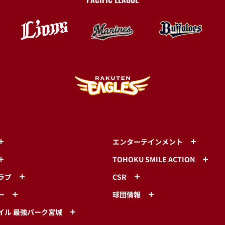
エンターテインメント
TOHOKU SMILE ACTION
ラブ
CSR
ー
球団情報
イル 最強パーク宮城