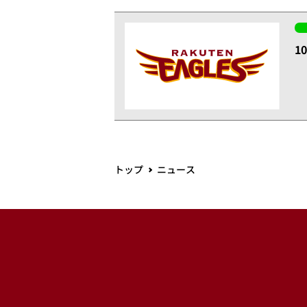
1
トップ
ニュース