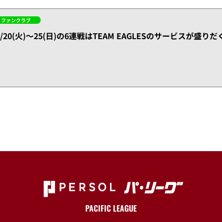
ファンクラブ
0/20(火)～25(日)の6連戦はTEAM EAGLESのサービスが盛りだ
PACIFIC LEAGUE