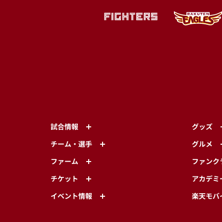
試合情報
グッズ
チーム・選手
グルメ
ファーム
ファンク
チケット
アカデミ
イベント情報
楽天モバ