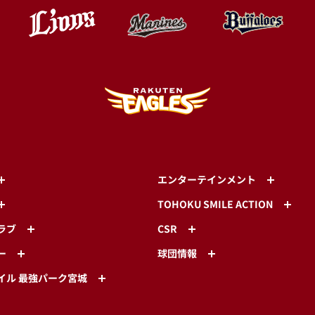
エンターテインメント
TOHOKU SMILE ACTION
ラブ
CSR
ー
球団情報
イル 最強パーク宮城