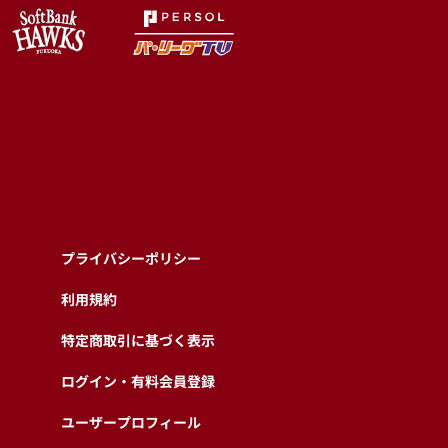
プライバシーポリシー
利用規約
特定商取引に基づく表示
ログイン・有料会員登録
ユーザープロフィール