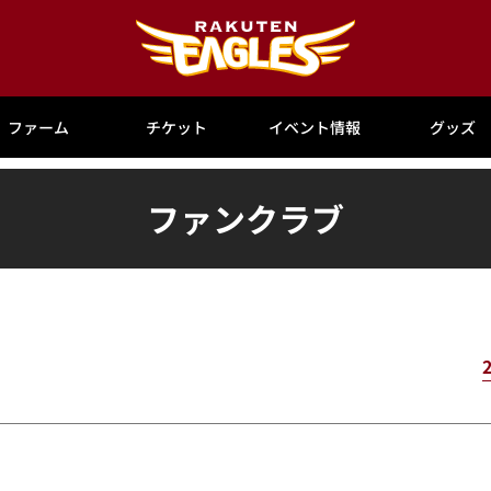
ファーム
チケット
イベント情報
グッズ
ファンクラブ