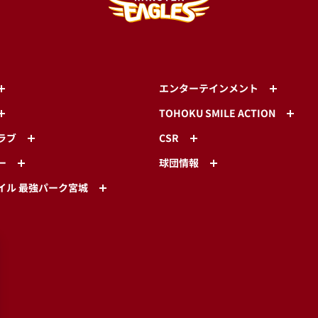
エンターテインメント
TOHOKU SMILE ACTION
ラブ
CSR
ー
球団情報
イル 最強パーク宮城