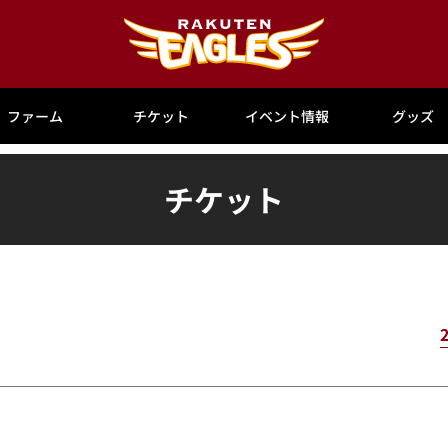
ファーム
チケット
イベント情報
グッズ
チケット