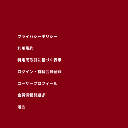
プライバシーポリシー
利用規約
特定商取引に基づく表示
ログイン・有料会員登録
ユーザープロフィール
会員情報引継ぎ
退会