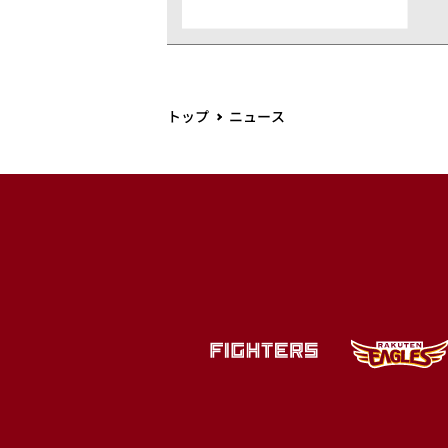
トップ
ニュース