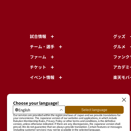
試合情報
グッズ
チーム・選手
グルメ
ファーム
ファンク
チケット
アカデミ
イベント情報
楽天モバ