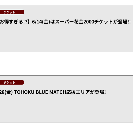
チケット
お得すぎる!?】6/14(金)はスーパー花金2000チケットが登場!!
チケット
/28(金) TOHOKU BLUE MATCH応援エリアが登場!