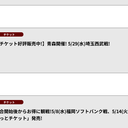
チケット
チケット好評販売中!】青森開催! 5/29(水)埼玉西武戦!
チケット
合開始後からお得に観戦!5/8(水)福岡ソフトバンク戦、5/14(
っとチケット」発売!