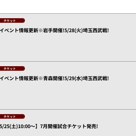
チケット
イベント情報更新※岩手開催!5/28(火)埼玉西武戦!
チケット
イベント情報更新※青森開催!5/29(水)埼玉西武戦!
チケット
5/25(土)10:00～】7月開催試合チケット発売!