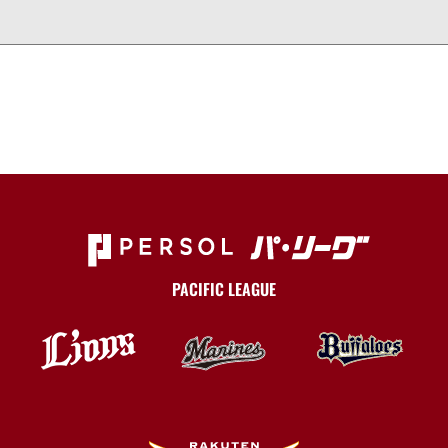
PACIFIC LEAGUE