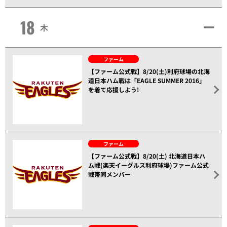
18
木
ファーム
【ファーム公式戦】8/20(土)利府球場の北海
道日本ハム戦は「EAGLE SUMMER 2016」
を着て応援しよう!
ファーム
【ファーム公式戦】8/20(土) 北海道日本ハ
ム戦(楽天イーグルス利府球場)ファーム公式
戦帯同メンバー