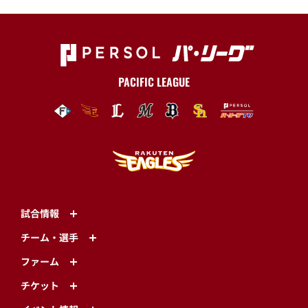
PACIFIC LEAGUE
試合情報
チーム・選手
ファーム
チケット