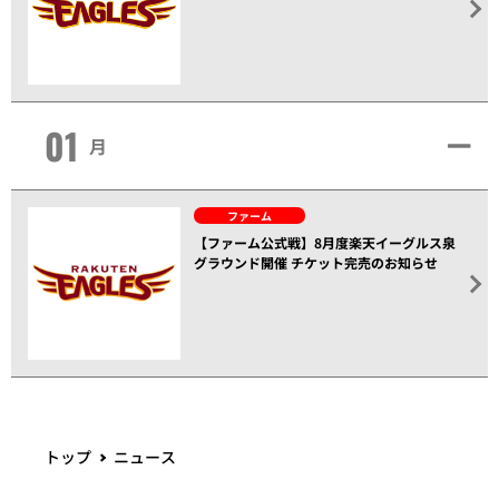
01
月
ファーム
【ファーム公式戦】8月度楽天イーグルス泉
グラウンド開催 チケット完売のお知らせ
トップ
ニュース