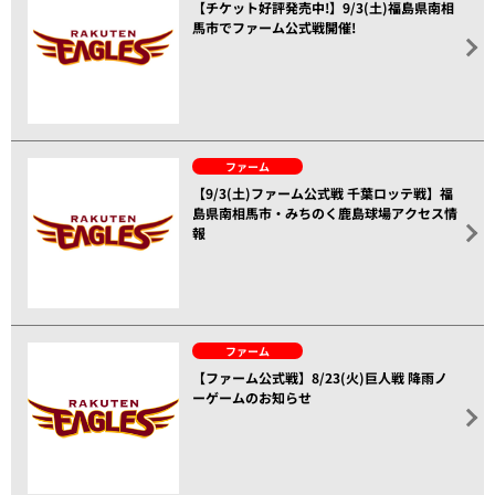
【チケット好評発売中!】9/3(土)福島県南相
馬市でファーム公式戦開催!
ファーム
【9/3(土)ファーム公式戦 千葉ロッテ戦】福
島県南相馬市・みちのく鹿島球場アクセス情
報
ファーム
【ファーム公式戦】8/23(火)巨人戦 降雨ノ
ーゲームのお知らせ