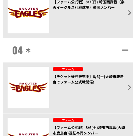
【ファーム公式戦】8/7(日) 埼玉西武戦（楽
天イーグルス利府球場）帯同メンバー
04
木
ファーム
【チケット好評販売中】8/6(土)大崎市鹿島
台でファーム公式戦開催!
ファーム
【ファーム公式戦】8/6(土)埼玉西武戦(大崎
市鹿島台)遠征帯同メンバー