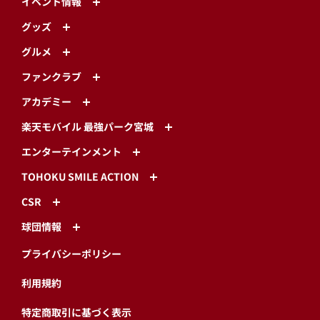
イベント情報
グッズ
グルメ
ファンクラブ
アカデミー
楽天モバイル 最強パーク宮城
エンターテインメント
TOHOKU SMILE ACTION
CSR
球団情報
プライバシーポリシー
利用規約
特定商取引に基づく表示