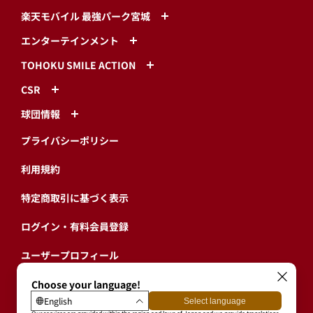
楽天モバイル 最強パーク宮城
エンターテインメント
TOHOKU SMILE ACTION
CSR
球団情報
プライバシーポリシー
利用規約
特定商取引に基づく表示
ログイン・有料会員登録
ユーザープロフィール
会員情報引継ぎ
退会