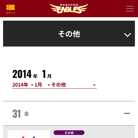
その他
2014
1
年
月
31
金
その他