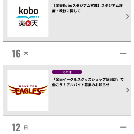
【楽天Koboスタジアム宮城】スタジアム増
席・改修に関して
16
木
その他
「楽天イーグルスグッズショップ盛岡店」で
働こう！アルバイト募集のお知らせ
12
日