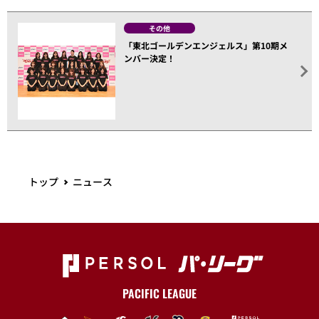
その他
「東北ゴールデンエンジェルス」第10期メ
ンバー決定！
トップ
ニュース
PACIFIC LEAGUE