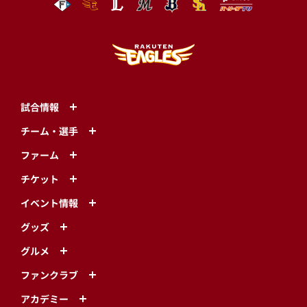
試合情報
チーム・選手
ファーム
チケット
イベント情報
グッズ
グルメ
ファンクラブ
アカデミー