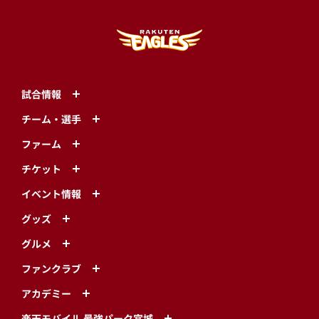
試合情報
チーム・選手
ファーム
チケット
イベント情報
グッズ
グルメ
ファンクラブ
アカデミー
楽天モバイル 最強パーク宮城