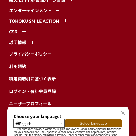
エンターテインメント
TOHOKU SMILE ACTION
CSR
球団情報
プライバシーポリシー
利用規約
特定商取引に基づく表示
ログイン・有料会員登録
ユーザープロフィール
会員情報引継ぎ
退会