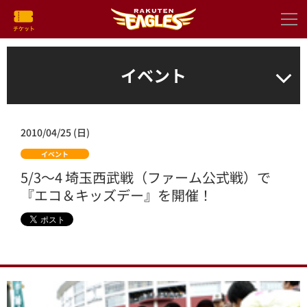
イベント
2010/04/25 (日)
イベント
5/3～4 埼玉西武戦（ファーム公式戦）で
『エコ＆キッズデー』を開催！