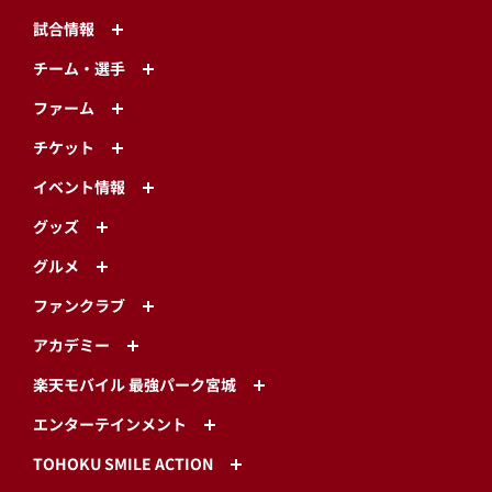
試合情報
チーム・選手
ファーム
チケット
イベント情報
グッズ
グルメ
ファンクラブ
アカデミー
楽天モバイル 最強パーク宮城
エンターテインメント
TOHOKU SMILE ACTION