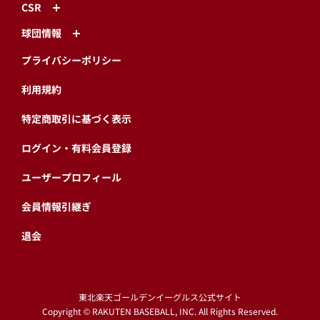
CSR
球団情報
プライバシーポリシー
利用規約
特定商取引に基づく表示
ログイン・有料会員登録
ユーザープロフィール
会員情報引継ぎ
退会
東北楽天ゴールデンイーグルス公式サイト
Copyright © RAKUTEN BASEBALL, INC. All Rights Reserved.