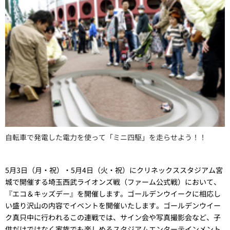
自転車で発電した電力を使って「ミニ四駆」を走らせよう！！
5月3日（月・祝）・5月4日（火・祝）にクリネックススタジアム宮
城で開催する埼玉西武ライオンズ戦（ファーム公式戦）において、
『エコ＆キッズデー』を開催します。ゴールデンウイークに相応し
い盛り沢山の内容でイベントを開催いたします。ゴールデンウイー
ク真只中に行われるこの連戦では、サイン会や写真撮影会など、子
供だけではなく家族でも楽しめるスタジアムエンターテインメント