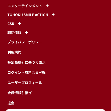
エンターテインメント
TOHOKU SMILE ACTION
CSR
球団情報
プライバシーポリシー
利用規約
特定商取引に基づく表示
ログイン・有料会員登録
ユーザープロフィール
会員情報引継ぎ
退会