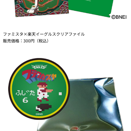
ファミスタ×楽天イーグルスクリアファイル
販売価格：300円（税込）