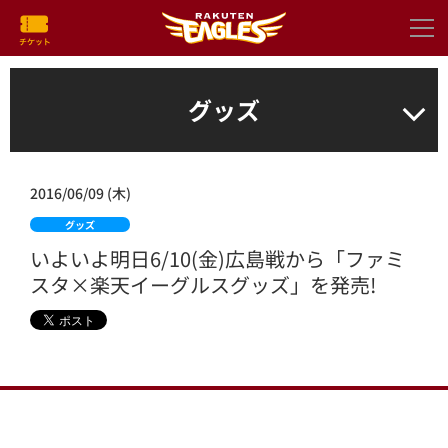
グッズ
2016/06/09 (木)
グッズ
いよいよ明日6/10(金)広島戦から「ファミ
スタ×楽天イーグルスグッズ」を発売!