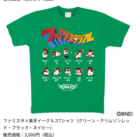
ファミスタ×楽天イーグルスTシャツ（グリーン・クリムゾンレッ
ド・ブラック・ネイビー）
販売価格：3,000円（税込）