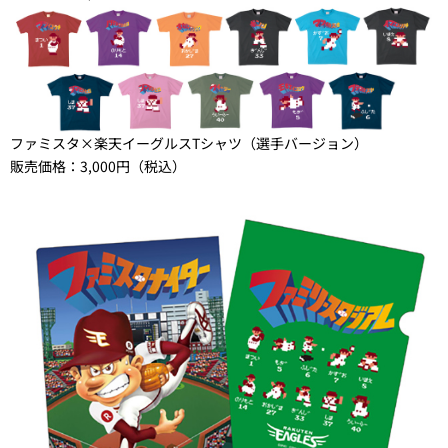
ファミスタ×楽天イーグルスTシャツ（選手バージョン）
販売価格：3,000円（税込）