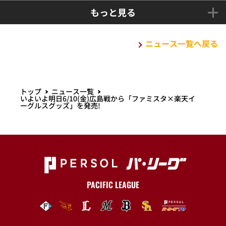
もっと見る
ニュース一覧へ戻る
トップ
ニュース一覧
いよいよ明日6/10(金)広島戦から「ファミスタ×楽天イ
ーグルスグッズ」を発売!
PACIFIC LEAGUE