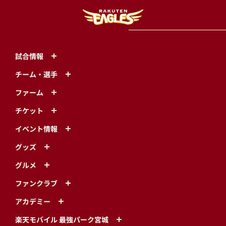
試合情報
チーム・選手
ファーム
チケット
イベント情報
グッズ
グルメ
ファンクラブ
アカデミー
楽天モバイル 最強パーク宮城