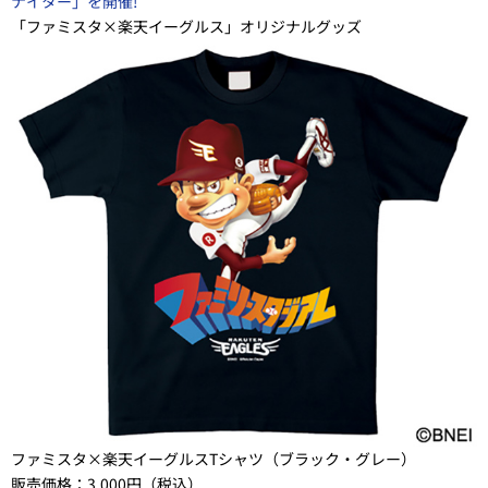
ナイター」を開催!
「ファミスタ×楽天イーグルス」オリジナルグッズ
ファミスタ×楽天イーグルスTシャツ（ブラック・グレー）
販売価格：3,000円（税込）