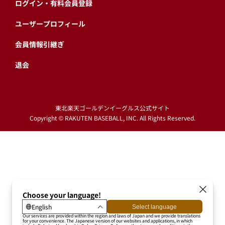
ログイン・有料会員登録
ユーザープロフィール
会員情報引継ぎ
退会
東北楽天ゴールデンイーグルス公式サイト
Copyright © RAKUTEN BASEBALL, INC. All Rights Reserved.