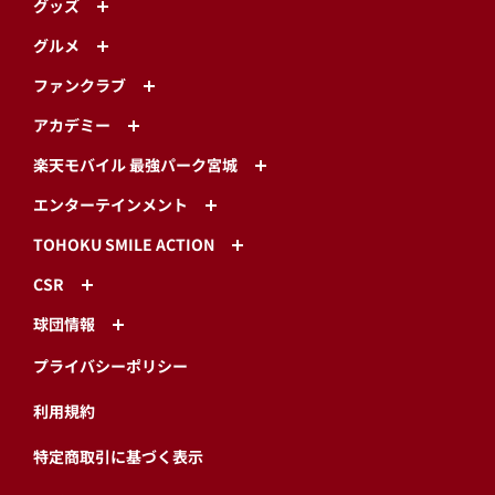
グッズ
グルメ
ファンクラブ
アカデミー
楽天モバイル 最強パーク宮城
エンターテインメント
TOHOKU SMILE ACTION
CSR
球団情報
プライバシーポリシー
利用規約
特定商取引に基づく表示