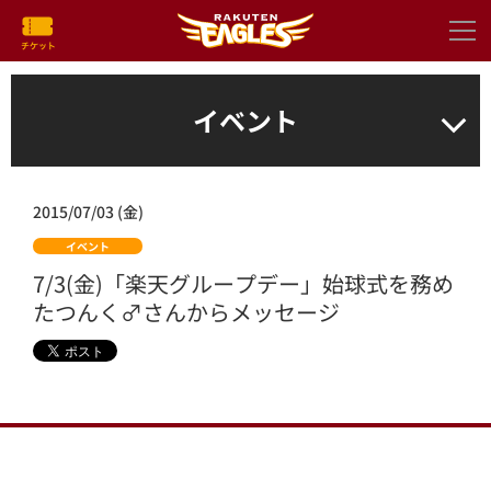
イベント
2015/07/03 (金)
イベント
7/3(金)「楽天グループデー」始球式を務め
たつんく♂さんからメッセージ