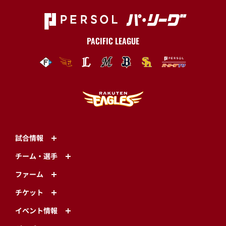
PACIFIC LEAGUE
試合情報
チーム・選手
ファーム
チケット
イベント情報