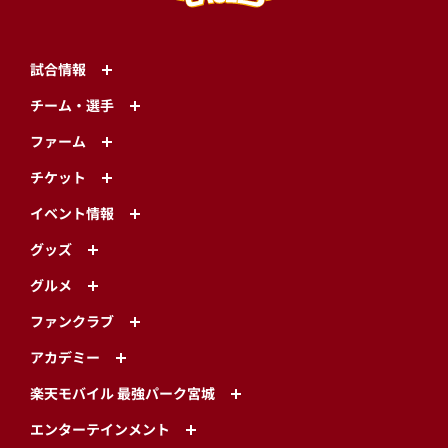
試合情報
チーム・選手
ファーム
チケット
イベント情報
グッズ
グルメ
ファンクラブ
アカデミー
楽天モバイル 最強パーク宮城
エンターテインメント