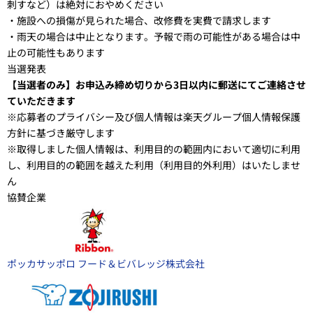
刺すなど）は絶対におやめください
・施設への損傷が見られた場合、改修費を実費で請求します
・雨天の場合は中止となります。予報で雨の可能性がある場合は中
止の可能性もあります
当選発表
【当選者のみ】お申込み締め切りから3日以内に郵送にてご連絡させ
ていただきます
※応募者のプライバシー及び個人情報は楽天グループ個人情報保護
方針に基づき厳守します
※取得しました個人情報は、利用目的の範囲内において適切に利用
し、利用目的の範囲を越えた利用（利用目的外利用）はいたしませ
ん
協賛企業
ポッカサッポロ フード＆ビバレッジ株式会社