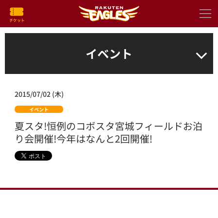
イベント
2015/07/02 (木)
イベント
夏スタ!恒例のコボスタ宮城フィールドお泊
り会開催!今年はなんと2回開催!