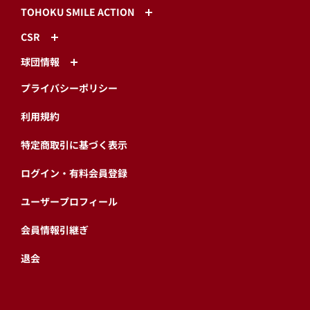
TOHOKU SMILE ACTION
CSR
球団情報
プライバシーポリシー
利用規約
特定商取引に基づく表示
ログイン・有料会員登録
ユーザープロフィール
会員情報引継ぎ
退会