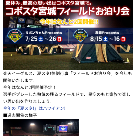
楽天イーグルス、夏スタ!恒例行事「フィールドお泊り会」を今年も
開催いたします。
今年はなんと2回開催予定！
選手がプレーした熱気の残るフィールドで、星空のもと家族で楽し
い思い出を作りましょう。
今年の「夏スタ!」はハワイアン!
■過去開催の様子