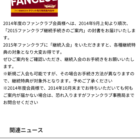
2014年度のファンクラブ会員様へは、2014年9月上旬より順次、
「2015ファンクラブ継続手続きのご案内」の封書をお届けいたしま
す。
2015年ファンクラブに「継続入会」をいただきますと、各種継続特
典の対象となり大変お得です。
ぜひご案内をご確認いただき、継続入会のお手続きをお願いいたし
ます。
※新規ご入会も可能ですが、その場合お手続き方法が異なりますの
で、継続特典が対象外となります。予めご了承ください
※2014年度会員様で、2014年10月末までお待ちいただいても何も
ご案内が届かない場合は、恐れ入りますがファンクラブ事務局まで
お問合せください
関連ニュース