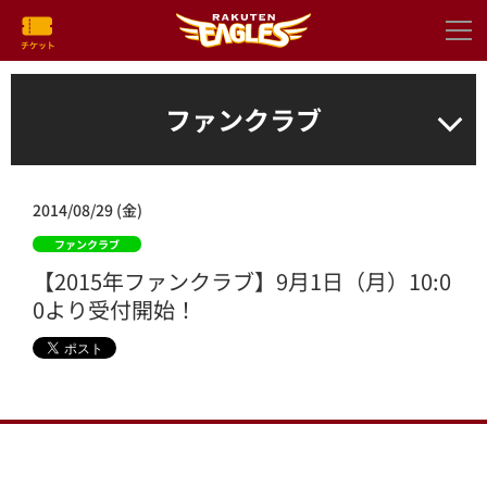
ファンクラブ
2014/08/29 (金)
ファンクラブ
【2015年ファンクラブ】9月1日（月）10:0
0より受付開始！