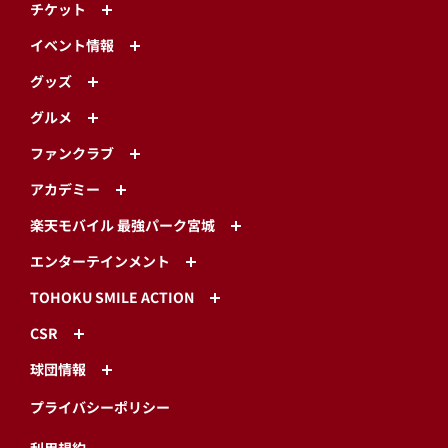
チケット
イベント情報
グッズ
グルメ
ファンクラブ
アカデミー
楽天モバイル 最強パーク宮城
エンターテインメント
TOHOKU SMILE ACTION
CSR
球団情報
プライバシーポリシー