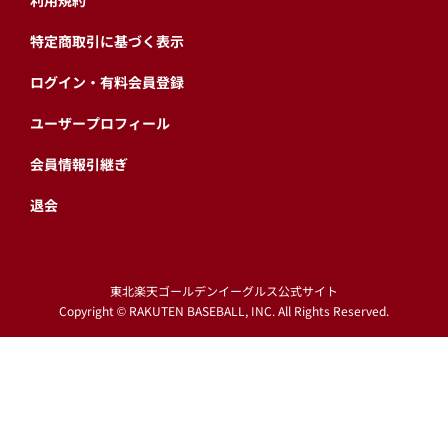
利用規約
特定商取引に基づく表示
ログイン・有料会員登録
ユーザープロフィール
会員情報引継ぎ
退会
東北楽天ゴールデンイーグルス公式サイト
Copyright © RAKUTEN BASEBALL, INC. All Rights Reserved.