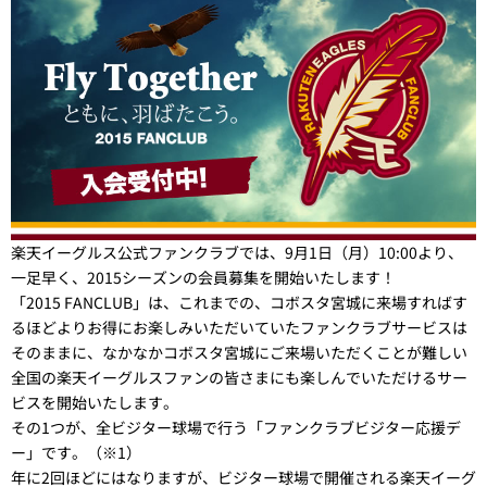
楽天イーグルス公式ファンクラブでは、9月1日（月）10:00より、
一足早く、2015シーズンの会員募集を開始いたします！
「2015 FANCLUB」は、これまでの、コボスタ宮城に来場すればす
るほどよりお得にお楽しみいただいていたファンクラブサービスは
そのままに、なかなかコボスタ宮城にご来場いただくことが難しい
全国の楽天イーグルスファンの皆さまにも楽しんでいただけるサー
ビスを開始いたします。
その1つが、全ビジター球場で行う「ファンクラブビジター応援デ
ー」です。（※1）
年に2回ほどにはなりますが、ビジター球場で開催される楽天イーグ