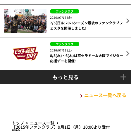
ファンクラブ
2026/07/17 (金)
7/5(日)に2026シーズン最後のファンクラブフ
ェスタを開催しました!
ファンクラブ
2026/07/11 (土)
8/5(水)・6(木)は京セラドーム大阪でビジター
応援デーを開催!
もっと見る
ニュース一覧へ戻る
トップ
ニュース一覧
【2015年ファンクラブ】9月1日（月）10:00より受付
開始！