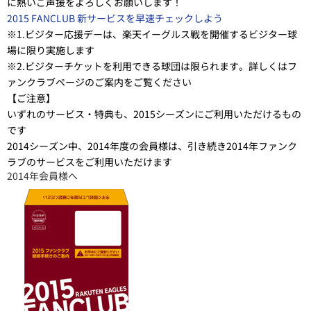
に熱いご声援をよろしくお願いします！
2015 FANCLUB 新サービスを早速チェックしよう
※1.ビジター応援デーは、楽天イーグルス戦を開催するビジター球
場に限り実施します
※2.ビジターチケットを利用できる球団は限られます。詳しくはフ
ァンクラブページのご案内をご覧ください
【ご注意】
いずれのサービス・特典も、2015シーズンにご利用いただけるもの
です
2014シーズン中、2014年度の会員様は、引き続き2014年ファンク
ラブのサービスをご利用いただけます
2014年会員様へ