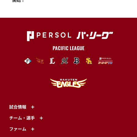
PACIFIC LEAGUE
試合情報
チーム・選手
ファーム