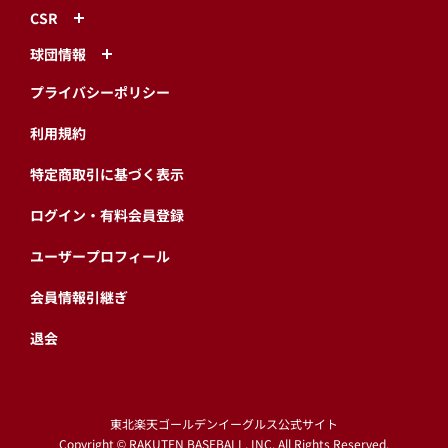
CSR
球団情報
プライバシーポリシー
利用規約
特定商取引に基づく表示
ログイン・有料会員登録
ユーザープロフィール
会員情報引継ぎ
退会
東北楽天ゴールデンイーグルス公式サイト
Copyright © RAKUTEN BASEBALL, INC. All Rights Reserved.