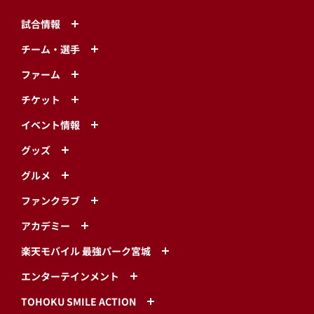
試合情報
チーム・選手
ファーム
チケット
イベント情報
グッズ
グルメ
ファンクラブ
アカデミー
楽天モバイル 最強パーク宮城
エンターテインメント
TOHOKU SMILE ACTION