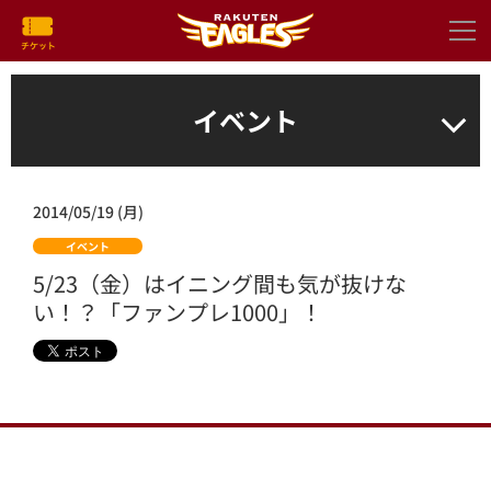
イベント
2014/05/19 (月)
イベント
5/23（金）はイニング間も気が抜けな
い！？「ファンプレ1000」！