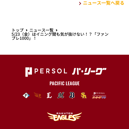
ニュース一覧へ戻る
トップ
ニュース一覧
5/23（金）はイニング間も気が抜けない！？「ファン
プレ1000」！
PACIFIC LEAGUE