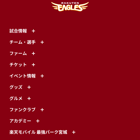
試合情報
チーム・選手
ファーム
チケット
イベント情報
グッズ
グルメ
ファンクラブ
アカデミー
楽天モバイル 最強パーク宮城