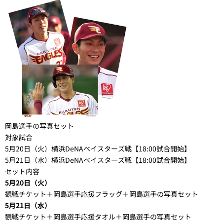
岡島選手の写真セット
対象試合
5月20日（火）横浜DeNAベイスターズ戦【18:00試合開始】
5月21日（水）横浜DeNAベイスターズ戦【18:00試合開始】
セット内容
5月20日（火）
観戦チケット＋岡島選手応援フラッグ＋岡島選手の写真セット
5月21日（水）
観戦チケット＋岡島選手応援タオル＋岡島選手の写真セット