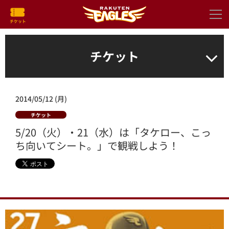
チケット
2014/05/12 (月)
チケット
5/20（火）・21（水）は「タケロー、こっ
ち向いてシート。」で観戦しよう！