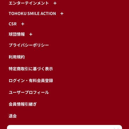
エンターテインメント
TOHOKU SMILE ACTION
CSR
球団情報
プライバシーポリシー
利用規約
特定商取引に基づく表示
ログイン・有料会員登録
ユーザープロフィール
会員情報引継ぎ
退会