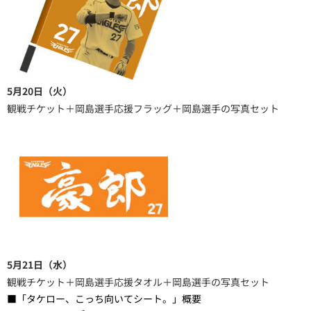
5月20日（火）
観戦チケット＋岡島選手応援フラッグ＋岡島選手の写真セット
5月21日（水）
観戦チケット＋岡島選手応援タオル＋岡島選手の写真セット
■「タケロー、こっち向いてシート。」概要