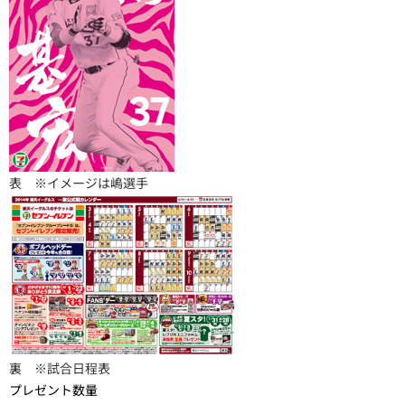
表 ※イメージは嶋選手
裏 ※試合日程表
プレゼント数量