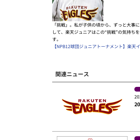
「挑戦」。私が子供の頃から、ずっと大事に
して、楽天ジュニアはこの“挑戦”の気持ち
す。
【NPB12球団ジュニアトーナメント】楽天イ
関連ニュース
20
2