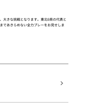
、大きな挑戦となります。東北6県の代表と
後まであきらめない全力プレーをお見せしま