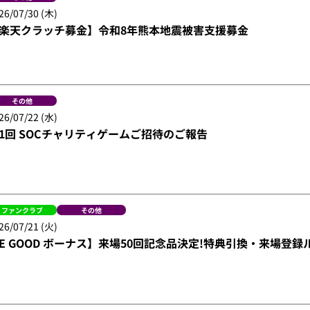
26/07/30 (木)
楽天クラッチ募金】令和8年熊本地震被害支援募金
その他
26/07/22 (水)
1回 SOCチャリティゲームご招待のご報告
ファンクラブ
その他
26/07/21 (火)
E GOOD ボーナス】来場50回記念品決定!特典引換・来場登録