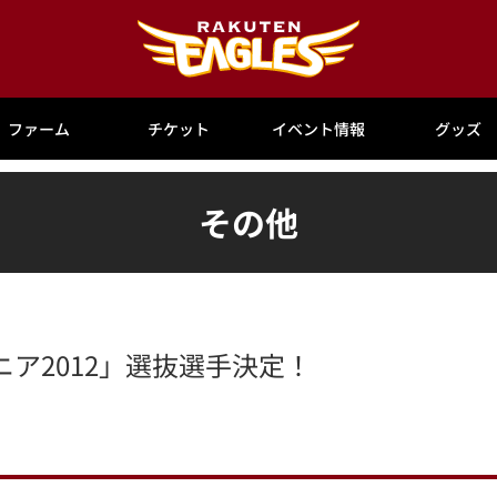
ファーム
チケット
イベント情報
グッズ
その他
ア2012」選抜選手決定！