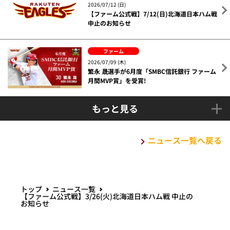
2026/07/12 (日)
【ファーム公式戦】7/12(日)北海道日本ハム戦
中止のお知らせ
ファーム
2026/07/09 (木)
繁永 晟選手が6月度「SMBC信託銀行 ファーム
月間MVP賞」を受賞!
もっと見る
ニュース一覧へ戻る
トップ
ニュース一覧
【ファーム公式戦】3/26(火)北海道日本ハム戦 中止の
お知らせ