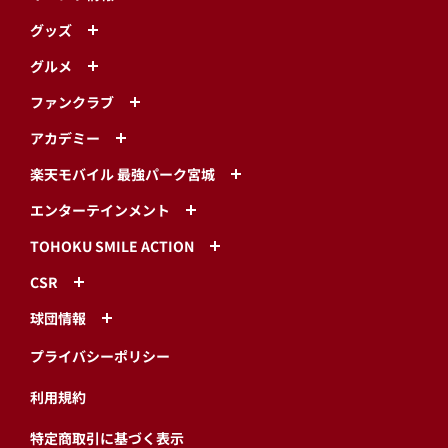
グッズ
グルメ
ファンクラブ
アカデミー
楽天モバイル 最強パーク宮城
エンターテインメント
TOHOKU SMILE ACTION
CSR
球団情報
プライバシーポリシー
利用規約
特定商取引に基づく表示