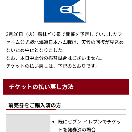
3月26日（火）森林どり泉で開催を予定していましたフ
ァーム公式戦北海道日本ハム戦は、天候の回復が見込め
ないため中止となりました。
なお、本日中止分の振替試合はございません。
チケットの払い戻しは、下記のとおりです。
チケットの払い戻し方法
前売券をご購入済の方
既にセブン-イレブンでチケッ
トを発券済の場合