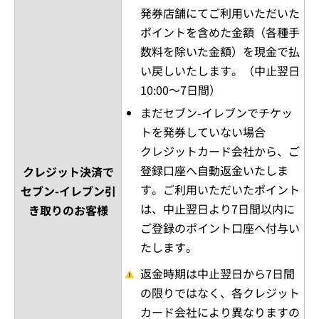
発券店舗にてご利用いただいた
ポイントを含めた金額（各種手
数料を除いた金額）を現金で払
い戻しいたします。（中止翌日
10:00～7日間）
まだセブン-イレブンでチケッ
トを発券していない場合
クレジットカード会社から、ご
登録口座へ自動返金いたしま
クレジット決済で
す。ご利用いただいたポイント
セブン-イレブン引
は、中止翌日より7日間以内に
き取りのお客様
ご登録のポイント口座へ付与い
たします。
返金時期は中止翌日から7日間
の限りではなく、各クレジット
カード会社により異なりますの