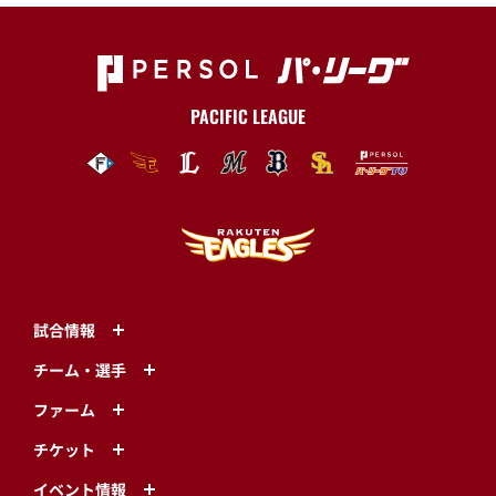
PACIFIC LEAGUE
試合情報
チーム・選手
ファーム
チケット
イベント情報