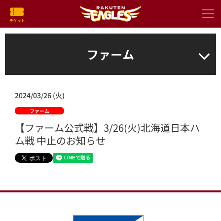
ファーム
2024/03/26 (火)
ファーム
【ファーム公式戦】3/26(火)北海道日本ハ
ム戦 中止のお知らせ