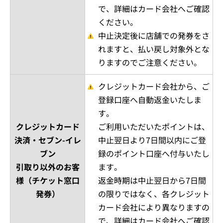
で、詳細はカード会社へご確認
ください。
中止決定後に店舗での発券をさ
れますと、払い戻し対象外とな
りますのでご注意ください。
クレジットカード会社から、ご
登録口座へ自動返金いたしま
す。
クレジットカード
ご利用いただいたポイントは、
決済・セブン-イレ
中止翌日より7日間以内にご登
ブン
録のポイント口座へ付与いたし
引取り以外のお客
ます。
様（チケット窓口
返金時期は中止翌日から7日間
発券）
の限りではなく、各クレジット
カード会社により異なりますの
で、詳細はカード会社へご確認