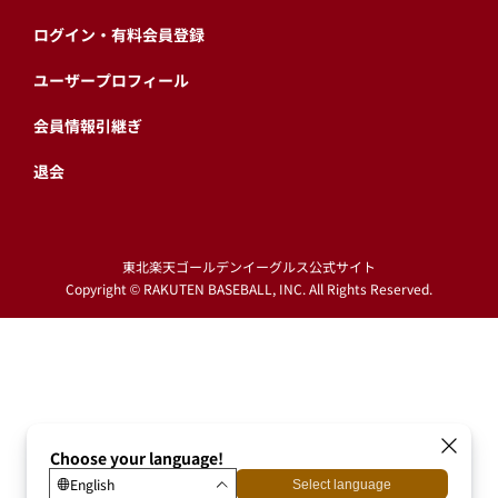
ログイン・有料会員登録
ユーザープロフィール
会員情報引継ぎ
退会
東北楽天ゴールデンイーグルス公式サイト
Copyright © RAKUTEN BASEBALL, INC. All Rights Reserved.