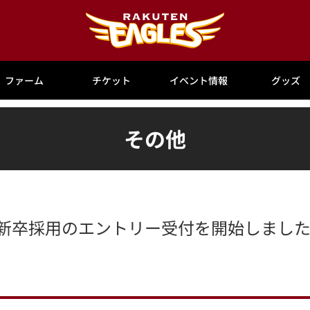
ファーム
チケット
イベント情報
グッズ
その他
5新卒採用のエントリー受付を開始しました