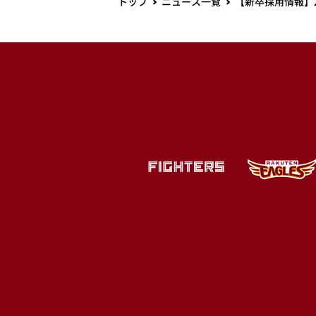
トップ
ニュース一覧
【新卒採用情報】