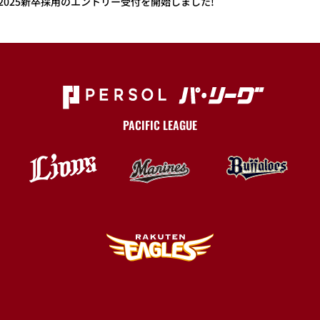
2025新卒採用のエントリー受付を開始しました!
PACIFIC LEAGUE