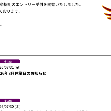
新卒採用のエントリー受付を開始いたしました。
ております。
。
その他
26/07/31 (金)
026年8月休業日のお知らせ
その他
26/07/30 (木)