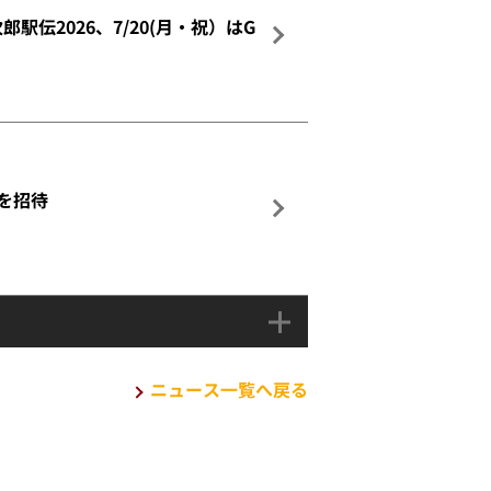
駅伝2026、7/20(月・祝）はG
名を招待
ニュース一覧へ戻る