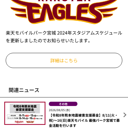
楽天モバイルパーク宮城 2024年スタジアムスケジュール
を更新しましたのでお知らせいたします。
詳細はこちら
関連ニュース
その他
2026/08/05 (水)
【令和8年熊本地震被害支援募金】8/11(火・
祝)～16(日)楽天モバイル 最強パーク宮城で募
金活動を行います