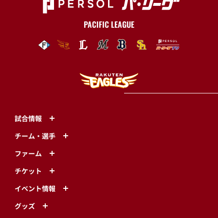
PACIFIC LEAGUE
試合情報
チーム・選手
ファーム
チケット
イベント情報
グッズ