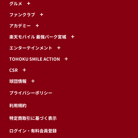
グルメ
ファンクラブ
アカデミー
楽天モバイル 最強パーク宮城
エンターテインメント
TOHOKU SMILE ACTION
CSR
球団情報
プライバシーポリシー
利用規約
特定商取引に基づく表示
ログイン・有料会員登録