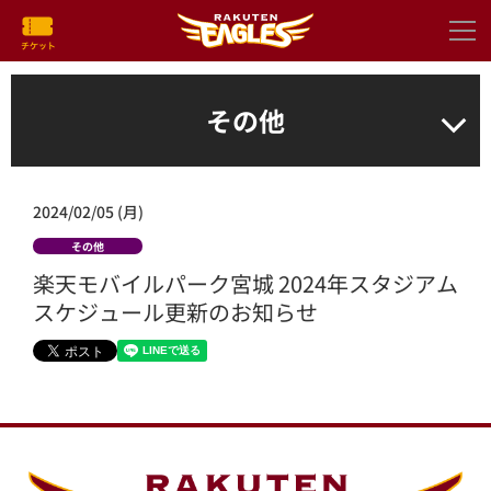
その他
2024/02/05 (月)
その他
楽天モバイルパーク宮城 2024年スタジアム
スケジュール更新のお知らせ