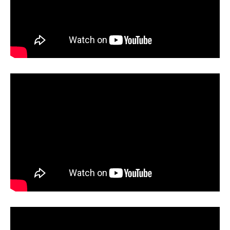
小学3～4年生クラスの様子
小学5～6年生クラスの様子