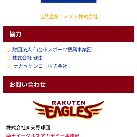
協賛企業：ミズノ株式会社
協力
財団法人 仙台市スポーツ振興事業団
株式会社 健生
ナガセケンコー株式会社
お問い合わせ
株式会社楽天野球団
楽天イーグルスアカデミー事務局