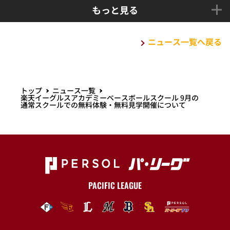
もっと見る
ニュース一覧へ戻る
トップ
ニュース一覧
楽天イーグルスアカデミーベースボールスクール 9月の
通常スクールでの無料体験・無料見学開催について
PACIFIC LEAGUE