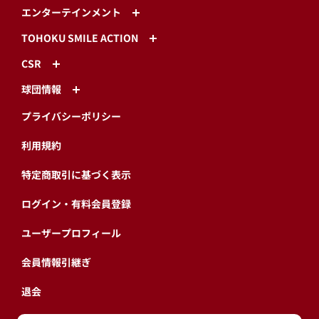
エンターテインメント
TOHOKU SMILE ACTION
CSR
球団情報
プライバシーポリシー
利用規約
特定商取引に基づく表示
ログイン・有料会員登録
ユーザープロフィール
会員情報引継ぎ
退会