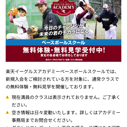
楽天イーグルスアカデミーベースボールスクールでは、
新規入会をご検討されている方を対象に、通常クラスで
の無料体験・無料見学を開催しております。
現在満員のクラスは表示されておりません。ご了承く
ださい。
空き情報は日々変動いたします。詳しくはアカデミー
事務局までお問合せください。