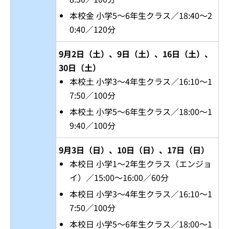
本校金 小学5～6年生クラス／18:40～2
0:40／120分
9月2日（土）、9日（土）、16日（土）、
30日（土）
本校土 小学3～4年生クラス／16:10～1
7:50／100分
本校土 小学5～6年生クラス／18:00～1
9:40／100分
9月3日（日）、10日（日）、17日（日）
本校日 小学1～2年生クラス（エンジョ
イ）／15:00～16:00／60分
本校日 小学3～4年生クラス／16:10～1
7:50／100分
本校日 小学5～6年生クラス／18:00～1