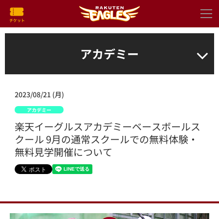
アカデミー
2023/08/21 (月)
アカデミー
楽天イーグルスアカデミーベースボールス
クール 9月の通常スクールでの無料体験・
無料見学開催について