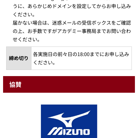
うに、あらかじめドメインを設定してからお申し込み
ください。
届かない場合は、迷惑メールの受信ボックスをご確認
の上、お手数ですがアカデミー事務局までお問い合わ
せください。
各実施日の前々日の18:00までにお申し込み
締め切り
ください。
協賛