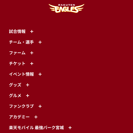
試合情報
チーム・選手
ファーム
チケット
イベント情報
グッズ
グルメ
ファンクラブ
アカデミー
楽天モバイル 最強パーク宮城