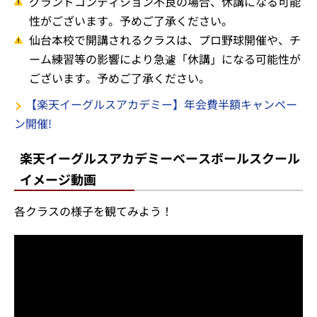
グランドコンディション不良の場合、休講になる可能
性がございます。予めご了承ください。
仙台本校で開講されるクラスは、プロ野球開催や、チ
ーム練習等の影響により急遽「休講」になる可能性が
ございます。予めご了承ください。
【楽天イーグルスアカデミー】年会費半額キャンペー
ン開催!
楽天イーグルスアカデミーベースボールスクール
イメージ動画
各クラスの様子を観てみよう！
小学1～2年生クラスの様子