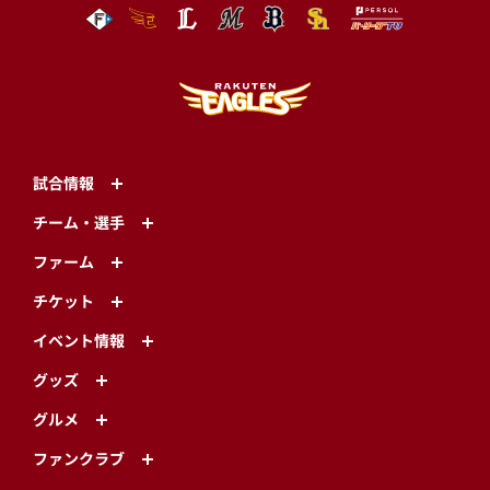
試合情報
チーム・選手
ファーム
チケット
イベント情報
グッズ
グルメ
ファンクラブ