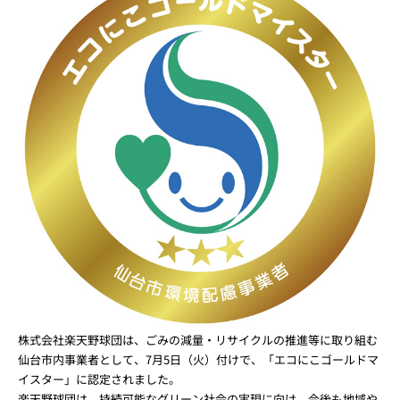
株式会社楽天野球団は、ごみの減量・リサイクルの推進等に取り組む
仙台市内事業者として、7月5日（火）付けで、「エコにこゴールドマ
イスター」に認定されました。
楽天野球団は、持続可能なグリーン社会の実現に向け、今後も地域や