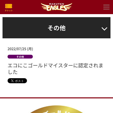
その他
2022/07/25 (月)
その他
エコにこゴールドマイスターに認定されま
した