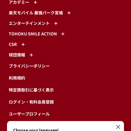
アカデミー
楽天モバイル 最強パーク宮城
エンターテインメント
TOHOKU SMILE ACTION
CSR
球団情報
プライバシーポリシー
利用規約
特定商取引に基づく表示
ログイン・有料会員登録
ユーザープロフィール
会員情報引継ぎ