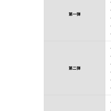
第一弾
第二弾