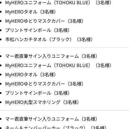
MyHEROユニフォーム（TOHOKU BLUE）（3名様）
MyHEROタオル（3名様）
MyHEROゆとりマスクカバー（3名様）
プリントサインボール（3名様）
市松ハンカチタオル（ブラック）（3名様）
マー君直筆サイン入りユニフォーム（3名様）
MyHEROユニフォーム（TOHOKU BLUE）（3名様）
MyHEROタオル（3名様）
MyHEROゆとりマスクカバー（3名様）
プリントサインボール（3名様）
MyHERO丸型スマホリング（3名様）
マー君直筆サイン入りユニフォーム（3名様）
ネーム＆ナンバーパーカー（ブラック）（3名様）