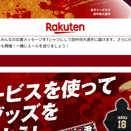
みんなの応援メッセージをTシャツにして田中将大選手に届けます。さらに
ンも開催！一緒にエールを送りましょう！