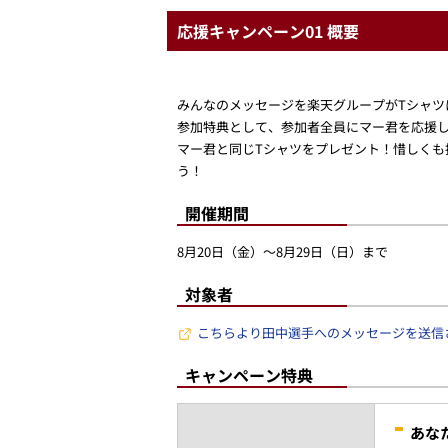
応援キャンペーン01 概要