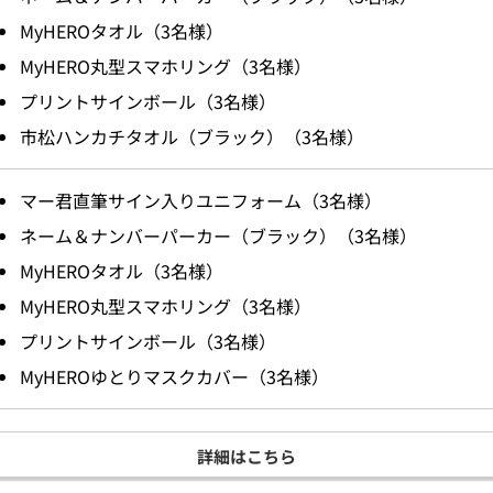
MyHEROタオル（3名様）
MyHERO丸型スマホリング（3名様）
プリントサインボール（3名様）
市松ハンカチタオル（ブラック）（3名様）
マー君直筆サイン入りユニフォーム（3名様）
ネーム＆ナンバーパーカー（ブラック）（3名様）
MyHEROタオル（3名様）
MyHERO丸型スマホリング（3名様）
プリントサインボール（3名様）
MyHEROゆとりマスクカバー（3名様）
詳細はこちら