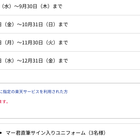
日（水）～9月30日（木）まで
1日（金）～10月31日（日）まで
1日（月）～11月30日（火）まで
1日（水）～12月31日（金）まで
に指定の楽天サービスを利用された方
ます。
マー君直筆サイン入りユニフォーム（3名様）