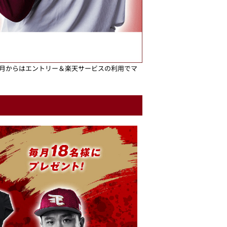
9月からはエントリー＆楽天サービスの利用でマ