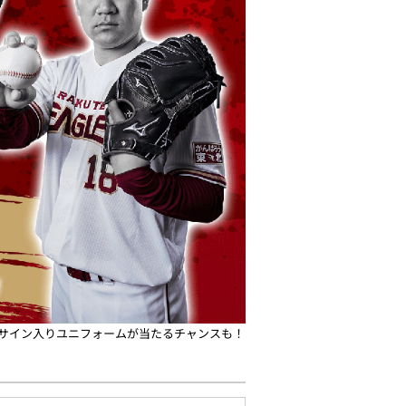
筆サイン入りユニフォームが当たるチャンスも！