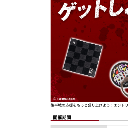
後半戦の応援をもっと盛り上げよう！エントリ
開催期間