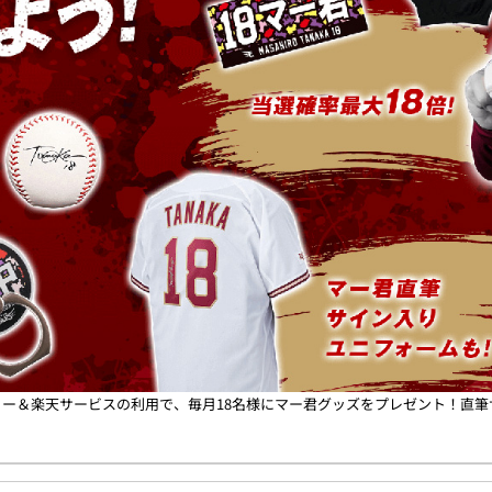
ー＆楽天サービスの利用で、毎月18名様にマー君グッズをプレゼント！直