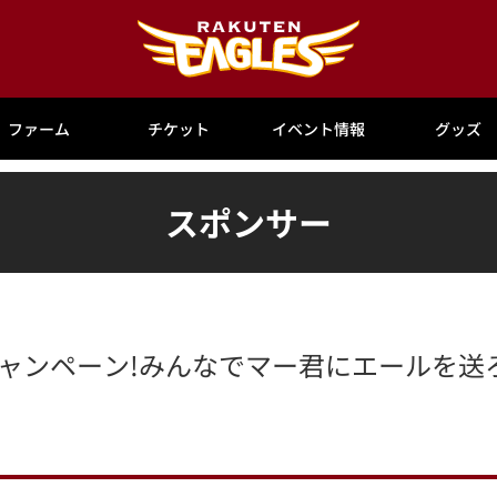
ファーム
チケット
イベント情報
グッズ
スポンサー
ャンペーン!みんなでマー君にエールを送ろ