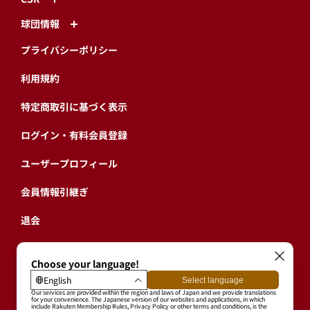
球団情報
プライバシーポリシー
利用規約
特定商取引に基づく表示
ログイン・有料会員登録
ユーザープロフィール
会員情報引継ぎ
退会
東北楽天ゴールデンイーグルス公式サイト
Copyright © RAKUTEN BASEBALL, INC. All Rights Reserved.