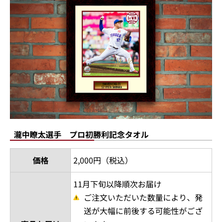
瀧中瞭太選手 プロ初勝利記念タオル
価格
2,000円（税込）
11月下旬以降順次お届け
ご注文いただいた数量により、発
送が大幅に前後する可能性がござ