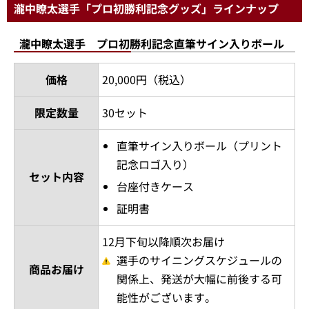
瀧中瞭太選手「プロ初勝利記念グッズ」ラインナップ
瀧中瞭太選手 プロ初勝利記念直筆サイン入りボール
価格
20,000円（税込）
限定数量
30セット
直筆サイン入りボール（プリント
記念ロゴ入り）
セット内容
台座付きケース
証明書
12月下旬以降順次お届け
選手のサイニングスケジュールの
商品お届け
関係上、発送が大幅に前後する可
能性がございます。