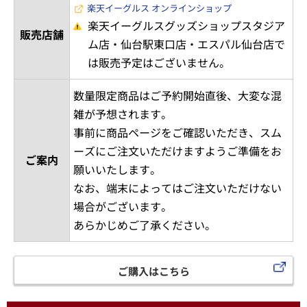
楽天イーグルス オンラインショップ
楽天イーグルスグッズショップスタジア
販売店舗
ム店・仙台駅東口店・エスパル仙台店で
は販売予定はございません。
数量限定商品はご予約開始直後、大変な混
雑が予想されます。
事前に商品ページをご確認いただき、スム
ーズにご注文いただけますようご準備をお
ご案内
願いいたします。
なお、端末によってはご注文いただけない
場合がございます。
あらかじめご了承ください。
ご購入はこちら