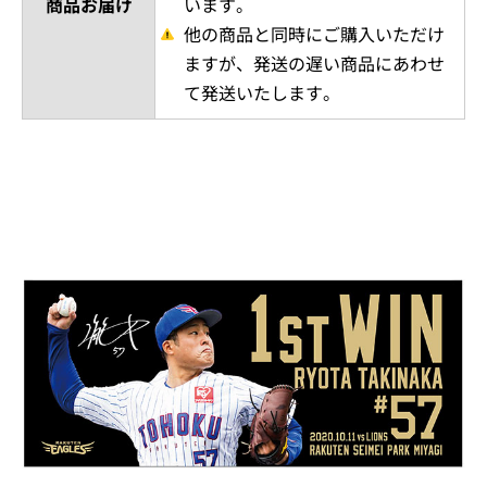
商品お届け
います。
他の商品と同時にご購入いただけ
ますが、発送の遅い商品にあわせ
て発送いたします。