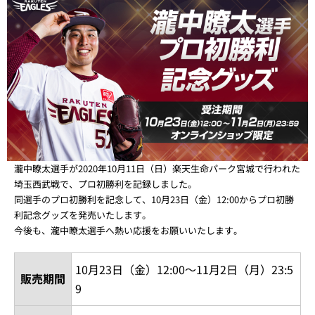
瀧中瞭太選手が2020年10月11日（日）楽天生命パーク宮城で行われた
埼玉西武戦で、プロ初勝利を記録しました。
同選手のプロ初勝利を記念して、10月23日（金）12:00からプロ初勝
利記念グッズを発売いたします。
今後も、瀧中瞭太選手へ熱い応援をお願いいたします。
10月23日（金）12:00～11月2日（月）23:5
販売期間
9