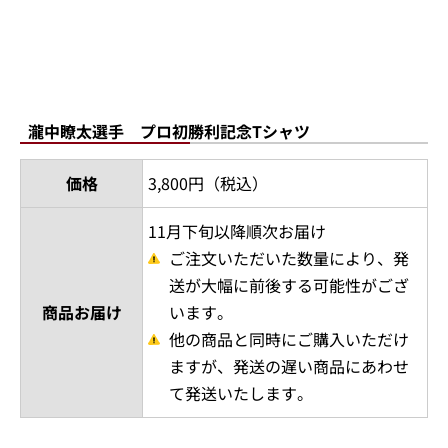
瀧中瞭太選手 プロ初勝利記念Tシャツ
価格
3,800円（税込）
11月下旬以降順次お届け
ご注文いただいた数量により、発
送が大幅に前後する可能性がござ
商品お届け
います。
他の商品と同時にご購入いただけ
ますが、発送の遅い商品にあわせ
て発送いたします。