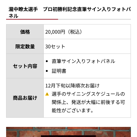
瀧中瞭太選手 プロ初勝利記念直筆サイン入りフォトパ
ネル
価格
20,000円（税込）
限定数量
30セット
直筆サイン入りフォトパネル
セット内容
証明書
12月下旬以降順次お届け
選手のサイニングスケジュールの
商品お届け
関係上、発送が大幅に前後する可
能性がございます。