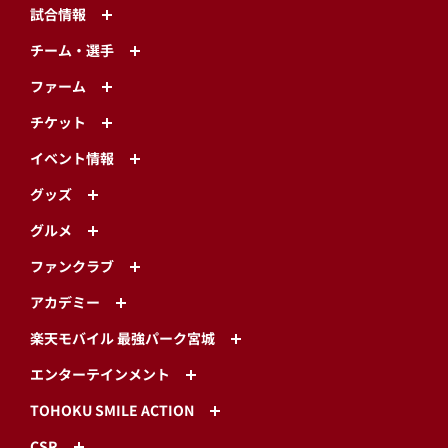
試合情報
チーム・選手
ファーム
チケット
イベント情報
グッズ
グルメ
ファンクラブ
アカデミー
楽天モバイル 最強パーク宮城
エンターテインメント
TOHOKU SMILE ACTION
CSR