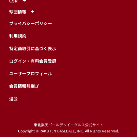
CSR
球団情報
プライバシーポリシー
利用規約
特定商取引に基づく表示
ログイン・有料会員登録
ユーザープロフィール
会員情報引継ぎ
退会
東北楽天ゴールデンイーグルス公式サイト
Copyright © RAKUTEN BASEBALL, INC. All Rights Reserved.