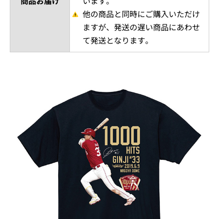
商品お届け
います。
他の商品と同時にご購入いただけ
ますが、発送の遅い商品にあわせ
て発送となります。