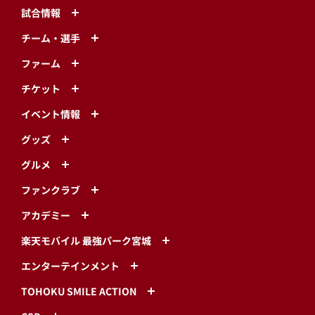
試合情報
チーム・選手
ファーム
チケット
イベント情報
グッズ
グルメ
ファンクラブ
アカデミー
楽天モバイル 最強パーク宮城
エンターテインメント
TOHOKU SMILE ACTION