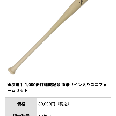
銀次選手 1,000安打達成記念 直筆サイン入りユニフォ
ームセット
価格
80,000円（税込）