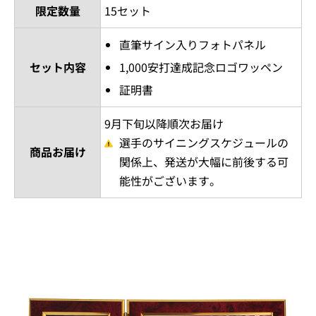
限定数量
15セット
直筆サイン入りフォトパネル
セット内容
1,000安打達成記念ロゴワッペン
証明書
9月下旬以降順次お届け
選手のサイニングスケジュールの
商品お届け
関係上、発送が大幅に前後する可
能性がございます。