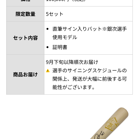
限定数量
5セット
直筆サイン入りバット※銀次選手
使用モデル
セット内容
証明書
9月下旬以降順次お届け
選手のサイニングスケジュールの
商品お届け
関係上、発送が大幅に前後する可
能性がございます。