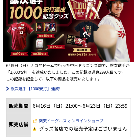
6月9日（日）ナゴヤドームで行った中日ドラゴンズ戦で、銀次選手が
「1,000安打」を達成いたしました。この記録は通算299人目です。
この記録を記念して、以下の商品を販売いたします。
銀次選手【1000安打】達成!
販売期間
6月16日（日）21:00～6月23日（日）23:59
楽天イーグルス オンラインショップ
販売店舗
グッズ各店での販売予定はございません