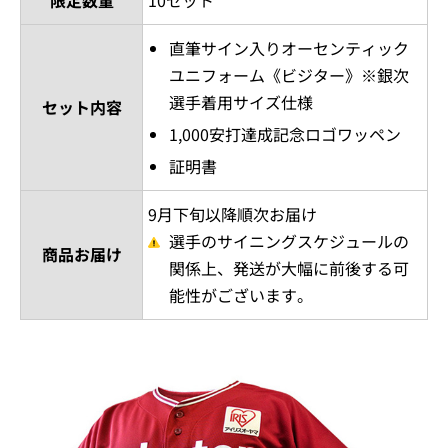
限定数量
10セット
直筆サイン入りオーセンティック
ユニフォーム《ビジター》※銀次
選手着用サイズ仕様
セット内容
1,000安打達成記念ロゴワッペン
証明書
9月下旬以降順次お届け
選手のサイニングスケジュールの
商品お届け
関係上、発送が大幅に前後する可
能性がございます。