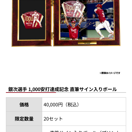
銀次選手 1,000安打達成記念 直筆サイン入りボール
価格
40,000円（税込）
限定数量
20セット