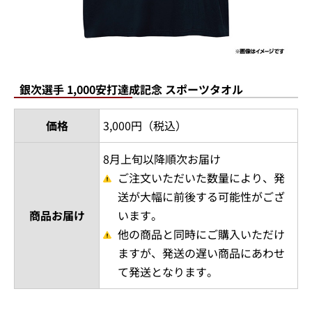
銀次選手 1,000安打達成記念 スポーツタオル
価格
3,000円（税込）
8月上旬以降順次お届け
ご注文いただいた数量により、発
送が大幅に前後する可能性がござ
商品お届け
います。
他の商品と同時にご購入いただけ
ますが、発送の遅い商品にあわせ
て発送となります。