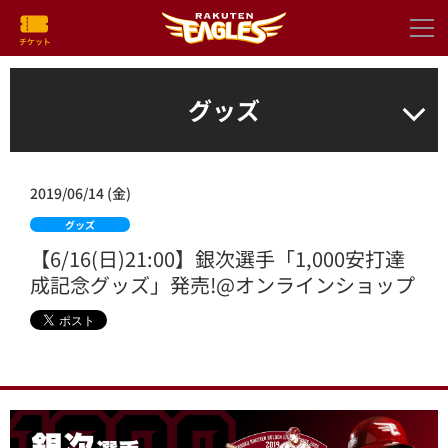
グッズ
2019/06/14 (金)
グッズ
【6/16(日)21:00】銀次選手「1,000安打達
成記念グッズ」発売!@オンラインショップ