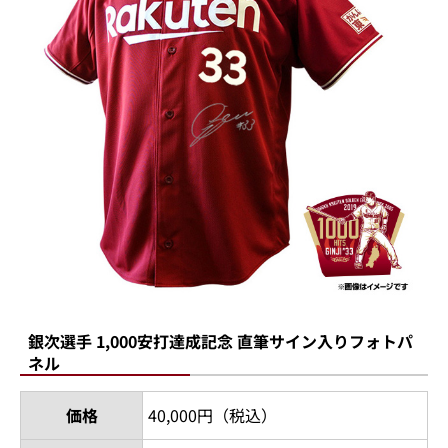
銀次選手 1,000安打達成記念 直筆サイン入りフォトパ
ネル
価格
40,000円（税込）