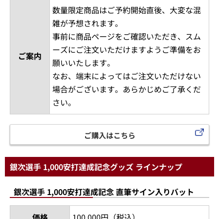
数量限定商品はご予約開始直後、大変な混
雑が予想されます。
事前に商品ページをご確認いただき、スム
ーズにご注文いただけますようご準備をお
ご案内
願いいたします。
なお、端末によってはご注文いただけない
場合がございます。あらかじめご了承くだ
さい。
ご購入はこちら
銀次選手 1,000安打達成記念グッズ ラインナップ
銀次選手 1,000安打達成記念 直筆サイン入りバット
価格
100,000円（税込）