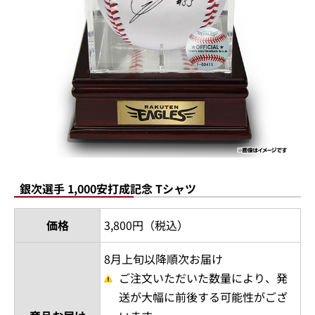
銀次選手 1,000安打成記念 Tシャツ
価格
3,800円（税込）
8月上旬以降順次お届け
ご注文いただいた数量により、発
送が大幅に前後する可能性がござ