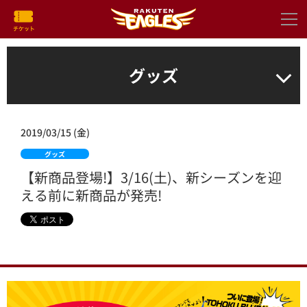
グッズ
2019/03/15 (金)
グッズ
【新商品登場!】3/16(土)、新シーズンを迎
える前に新商品が発売!