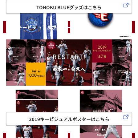
TOHOKU BLUEグッズはこちら
2019キービジュアルポスター
2019キービジュアルポスターはこちら