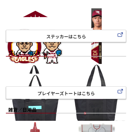
ステッカーはこちら
プレイヤーズトート
プレイヤーズトートはこちら
雑貨／日用品