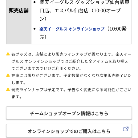
楽天イーグルス グッズショップ仙台駅東
販売店舗
口店、エスパル仙台店（10:00オープ
ン）
（10:00発
楽天イーグルス オンラインショップ
売）
各グッズは、店舗により販売ラインナップが異なります。楽天イー
グルス オンラインショップではご紹介した全アイテムを取り揃え
てございますのでぜひご利用ください。
在庫には限りがございます。予定数量がなくなり次第販売終了いた
します。
発売ラインナップは予定です。予告なく変更になる可能性がござい
ます。
チームショップオープン情報はこちら
オンラインショップでのご購入はこちら