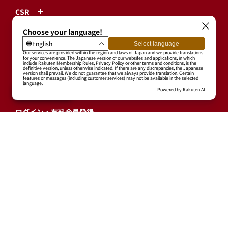
CSR
球団情報
プライバシーポリシー
利用規約
特定商取引に基づく表示
ログイン・有料会員登録
ユーザープロフィール
会員情報引継ぎ
退会
東北楽天ゴールデンイーグルス公式サイト