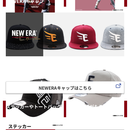
NEWERAキャップ
NEWERAキャップはこちら
ステッカーやトートバッグ、日用品などがもりだくさ
ん！
ステッカー