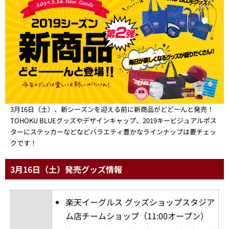
3月16日（土）、新シーズンを迎える前に新商品がどどーんと発売！
TOHOKU BLUEグッズやデザインキャップ、2019キービジュアルポス
ターにステッカーなどなどバラエティ豊かなラインナップは要チェッ
クです！
3月16日（土）発売グッズ情報
楽天イーグルス グッズショップスタジア
ム店チームショップ（11:00オープン）