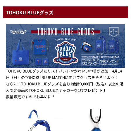
TOHOKU BLUEグッズ
TOHOKU BLUEグッズにリストバンドやかわいい巾着が追加！4月14
日（日）のTOHOKU BLUE MATCHに向けてグッズをそろえよう！
さらに！TOHOKU BLUEグッズを含む1会計3,000円（税込）以上の購
入で非売品のTOHOKU BLUEステッカーを1枚プレゼント！
数量限定ですのでお早めに！