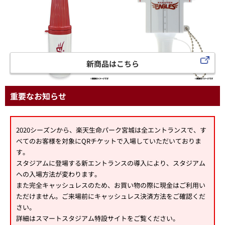
新商品はこちら
重要なお知らせ
2020シーズンから、楽天生命パーク宮城は全エントランスで、す
べてのお客様を対象にQRチケットで入場していただいておりま
す。
スタジアムに登場する新エントランスの導入により、スタジアム
への入場方法が変わります。
また完全キャッシュレスのため、お買い物の際に現金はご利用い
ただけません。ご来場前にキャッシュレス決済方法をご確認くだ
さい。
詳細はスマートスタジアム特設サイトをご覧ください。