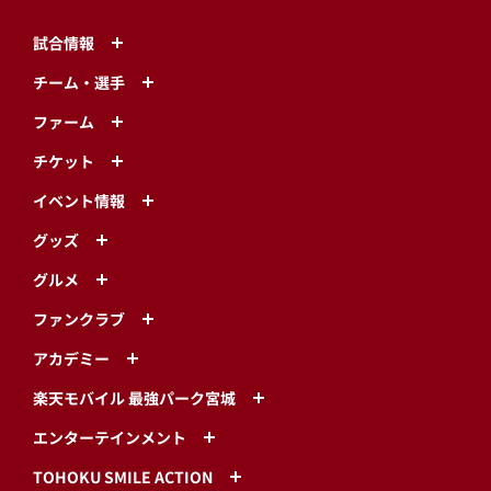
試合情報
チーム・選手
ファーム
チケット
イベント情報
グッズ
グルメ
ファンクラブ
アカデミー
楽天モバイル 最強パーク宮城
エンターテインメント
TOHOKU SMILE ACTION