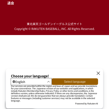
退会
東北楽天ゴールデンイーグルス公式サイト
Copyright © RAKUTEN BASEBALL, INC. All Rights Reserved.