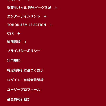
楽天モバイル 最強パーク宮城
エンターテインメント
TOHOKU SMILE ACTION
CSR
球団情報
プライバシーポリシー
利用規約
特定商取引に基づく表示
ログイン・有料会員登録
ユーザープロフィール
会員情報引継ぎ