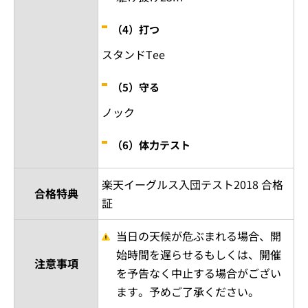
（4）打つ
スタンドTee
（5）守る
ノック
（6）体力テスト
楽天イーグルス入団テスト2018 合格
合格特典
証
当日の天候が危ぶまれる場合、開
始時間を遅らせるもしくは、開催
注意事項
を予告なく中止する場合がござい
ます。予めご了承ください。