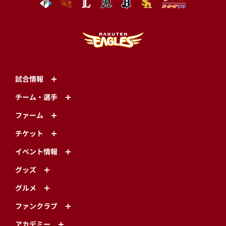
試合情報
チーム・選手
ファーム
チケット
イベント情報
グッズ
グルメ
ファンクラブ
アカデミー