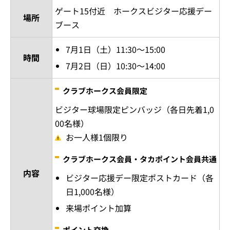
ゲート15付近 ホークスビジター応援デー
場所
ブース
7月1日（土）11:30～15:00
時間
7月2日（日）10:30～14:00
クラブホークス会員限定
ビジター球場限定ピンバッジ（各日先着1,0
00名様）
お一人様1個限り
クラブホークス会員・タカポイント会員共通
内容
ビジター応援デー限定ポストカード（各
日1,000名様）
来場ポイント加算
ポイント交換