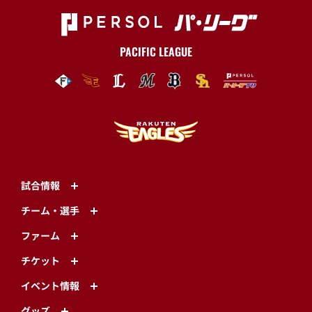
PACIFIC LEAGUE
試合情報
チーム・選手
ファーム
チケット
イベント情報
グッズ