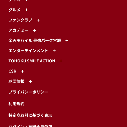
グルメ
ファンクラブ
アカデミー
楽天モバイル 最強パーク宮城
エンターテインメント
TOHOKU SMILE ACTION
CSR
球団情報
プライバシーポリシー
利用規約
特定商取引に基づく表示
ログイン・有料会員登録