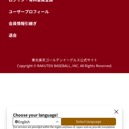
ユーザープロフィール
会員情報引継ぎ
退会
東北楽天ゴールデンイーグルス公式サイト
Copyright © RAKUTEN BASEBALL, INC. All Rights Reserved.