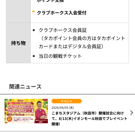
クラブホークス入会受付
クラブホークス会員証
（タカポイント会員の方はタカポイント
持ち物
カードまたはデジタル会員証）
当日の観戦チケット
関連ニュース
イベント
2026/08/05 (水)
こまちスタジアム（秋田市）開催試合に向け
て、8/13(木)イオンモール秋田でプレイベント
開催!