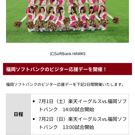
(C)SoftBank HAWKS
福岡ソフトバンクのビジター応援デーを開催！
福岡ソフトバンクのビジター応援デーを下記2日間開催いたします。
7月1日（土）楽天イーグルスvs.福岡ソフ
トバンク 14:00試合開始
日程
7月2日（日）楽天イーグルスvs.福岡ソフ
トバンク 13:00試合開始