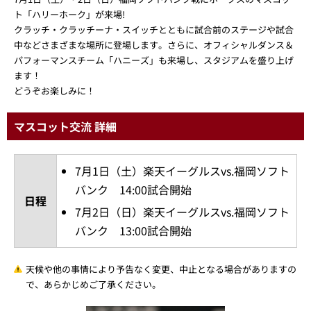
ト「ハリーホーク」が来場!
クラッチ・クラッチーナ・スイッチとともに試合前のステージや試合
中などさまざまな場所に登場します。さらに、オフィシャルダンス＆
パフォーマンスチーム「ハニーズ」も来場し、スタジアムを盛り上げ
ます！
どうぞお楽しみに！
マスコット交流 詳細
7月1日（土）楽天イーグルスvs.福岡ソフト
バンク 14:00試合開始
日程
7月2日（日）楽天イーグルスvs.福岡ソフト
バンク 13:00試合開始
天候や他の事情により予告なく変更、中止となる場合がありますの
で、あらかじめご了承ください。