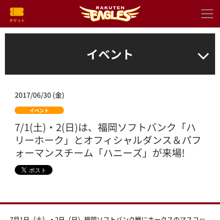
イベント
2017/06/30 (金)
イベント
7/1(土)・2(日)は、福岡ソフトバンク「ハ
リーホーク」とオフィシャルダンス＆パフ
ォーマンスチーム「ハニーズ」が来場!
7月1日（土）・2日（日）福岡ソフトバンク戦にホークスのマスコッ