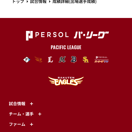
トップ
試合情報
成績詳細(出場選手成績)
PACIFIC LEAGUE
試合情報
チーム・選手
ファーム