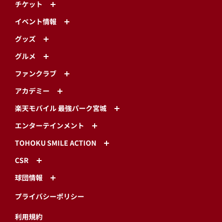
チケット
イベント情報
グッズ
グルメ
ファンクラブ
アカデミー
楽天モバイル 最強パーク宮城
エンターテインメント
TOHOKU SMILE ACTION
CSR
球団情報
プライバシーポリシー
利用規約