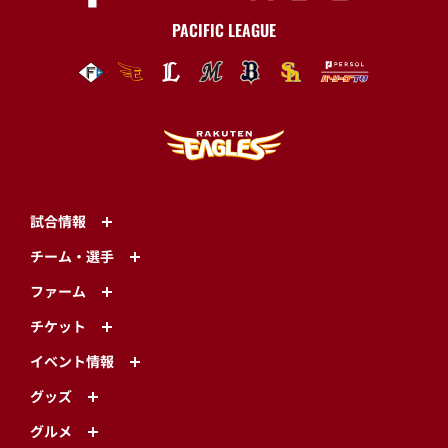
PACIFIC LEAGUE
試合情報
チーム・選手
ファーム
チケット
イベント情報
グッズ
グルメ