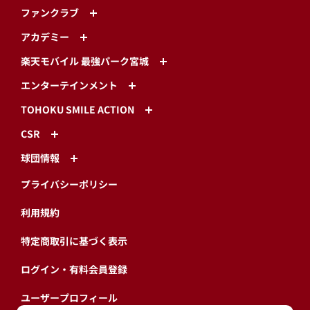
ファンクラブ
アカデミー
楽天モバイル 最強パーク宮城
エンターテインメント
TOHOKU SMILE ACTION
CSR
球団情報
プライバシーポリシー
利用規約
特定商取引に基づく表示
ログイン・有料会員登録
ユーザープロフィール