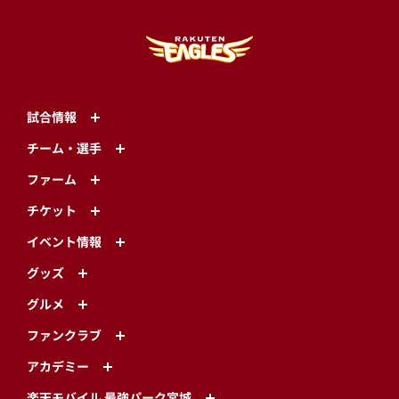
試合情報
チーム・選手
ファーム
チケット
イベント情報
グッズ
グルメ
ファンクラブ
アカデミー
楽天モバイル 最強パーク宮城