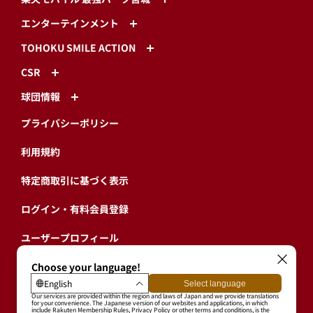
エンターテインメント
TOHOKU SMILE ACTION
CSR
球団情報
プライバシーポリシー
利用規約
特定商取引に基づく表示
ログイン・有料会員登録
ユーザープロフィール
会員情報引継ぎ
退会