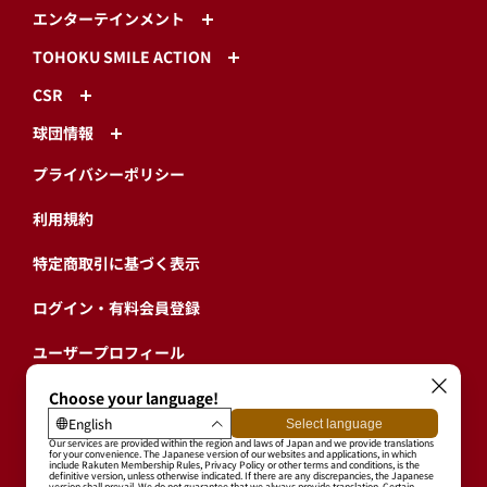
エンターテインメント
TOHOKU SMILE ACTION
CSR
球団情報
プライバシーポリシー
利用規約
特定商取引に基づく表示
ログイン・有料会員登録
ユーザープロフィール
会員情報引継ぎ
退会