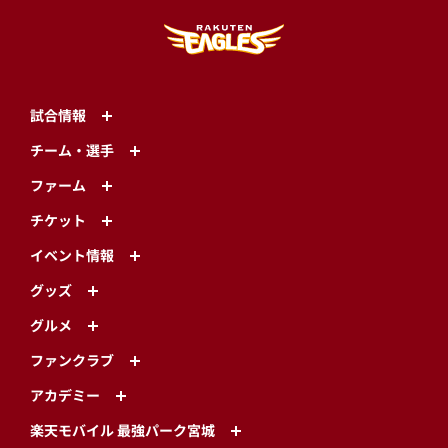
試合情報
チーム・選手
ファーム
チケット
イベント情報
グッズ
グルメ
ファンクラブ
アカデミー
楽天モバイル 最強パーク宮城