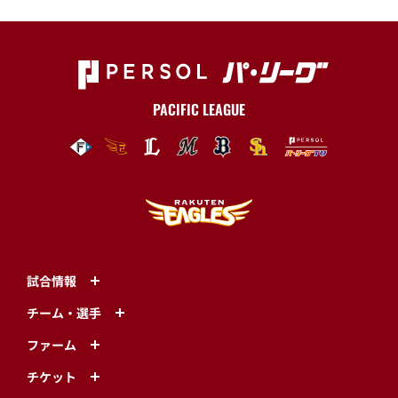
PACIFIC LEAGUE
試合情報
チーム・選手
ファーム
チケット