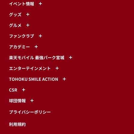
イベント情報
グッズ
グルメ
ファンクラブ
アカデミー
楽天モバイル 最強パーク宮城
エンターテインメント
TOHOKU SMILE ACTION
CSR
球団情報
プライバシーポリシー
利用規約