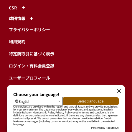
CSR
球団情報
プライバシーポリシー
利用規約
特定商取引に基づく表示
ログイン・有料会員登録
ユーザープロフィール
会員情報引継ぎ
退会
東北楽天ゴールデンイーグルス公式サイト