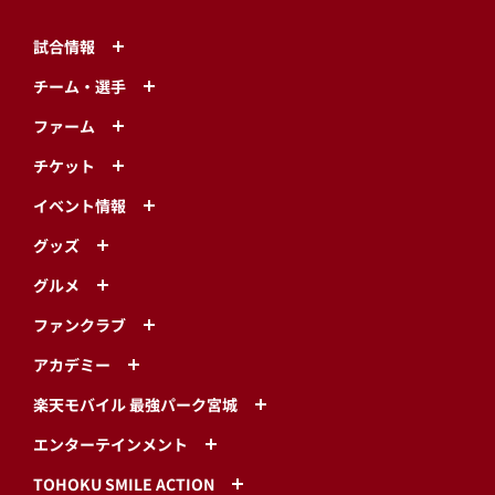
試合情報
チーム・選手
ファーム
チケット
イベント情報
グッズ
グルメ
ファンクラブ
アカデミー
楽天モバイル 最強パーク宮城
エンターテインメント
TOHOKU SMILE ACTION