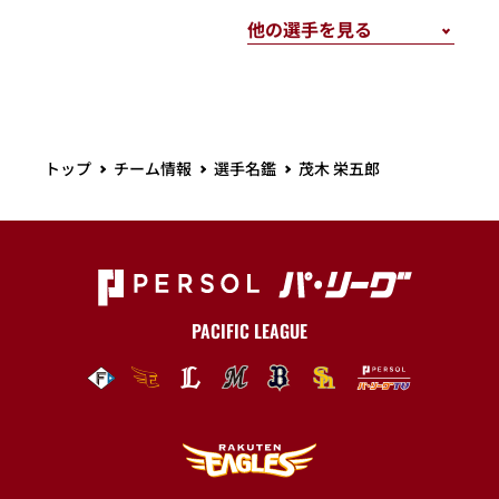
トップ
チーム情報
選手名鑑
茂木 栄五郎
PACIFIC LEAGUE