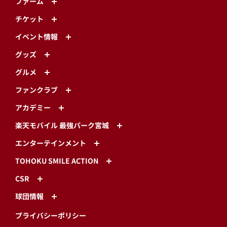
ファーム
チケット
イベント情報
グッズ
グルメ
ファンクラブ
アカデミー
楽天モバイル 最強パーク宮城
エンターテインメント
TOHOKU SMILE ACTION
CSR
球団情報
プライバシーポリシー