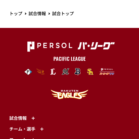
トップ
試合情報
試合トップ
PACIFIC LEAGUE
試合情報
チーム・選手