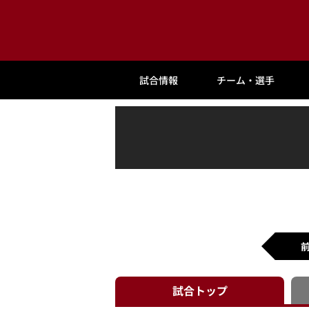
試合情報
チーム・選手
試合
トップ