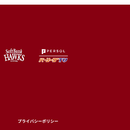
プライバシーポリシー