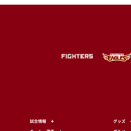
試合情報
グッズ