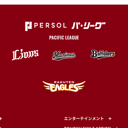
PACIFIC LEAGUE
エンターテインメント