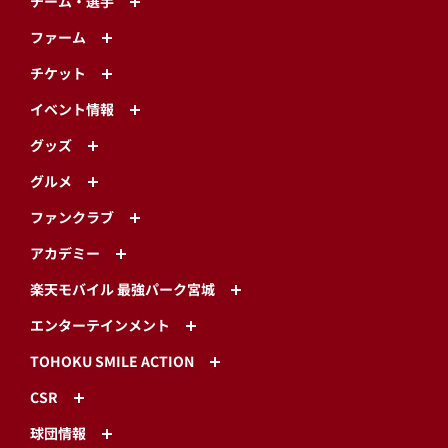
チーム・選手
ファーム
チケット
イベント情報
グッズ
グルメ
ファンクラブ
アカデミー
楽天モバイル 最強パーク宮城
エンターテインメント
TOHOKU SMILE ACTION
CSR
球団情報