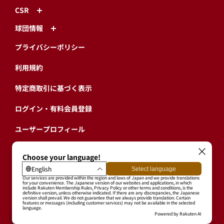
CSR
球団情報
プライバシーポリシー
利用規約
特定商取引に基づく表示
ログイン・有料会員登録
ユーザープロフィール
会員情報引継ぎ
退会
東北楽天ゴールデンイーグルス公式サイト
Copyright © RAKUTEN BASEBALL, INC. All Rights Reserved.