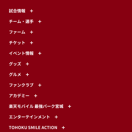
試合情報
チーム・選手
ファーム
チケット
イベント情報
グッズ
グルメ
ファンクラブ
アカデミー
楽天モバイル 最強パーク宮城
エンターテインメント
TOHOKU SMILE ACTION