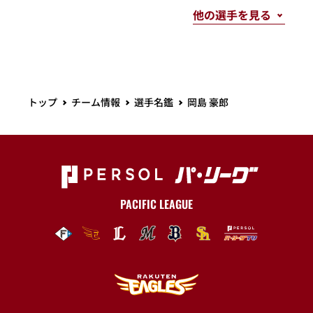
トップ
チーム情報
選手名鑑
岡島 豪郎
PACIFIC LEAGUE