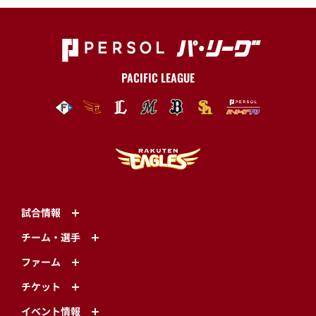
PACIFIC LEAGUE
試合情報
チーム・選手
ファーム
チケット
イベント情報