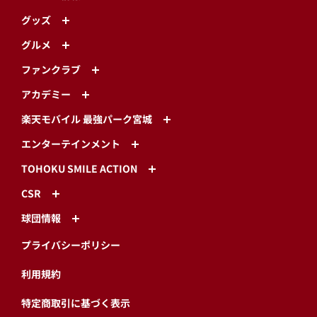
グッズ
グルメ
ファンクラブ
アカデミー
楽天モバイル 最強パーク宮城
エンターテインメント
TOHOKU SMILE ACTION
CSR
球団情報
プライバシーポリシー
利用規約
特定商取引に基づく表示