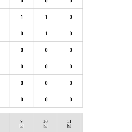
0
0
0
1
1
0
0
1
0
0
0
0
0
0
0
0
0
0
0
0
0
9
10
11
12
回
回
回
回