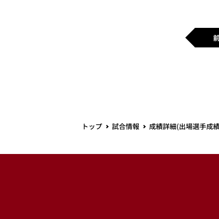
トップ
試合情報
成績詳細(出場選手成績