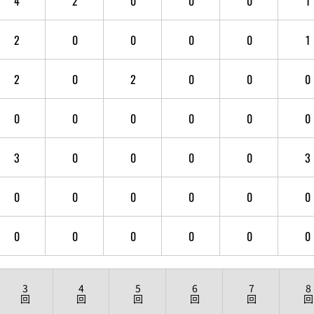
4
2
0
0
0
1
2
0
0
0
0
1
2
0
2
0
0
0
0
0
0
0
0
0
3
0
0
0
0
3
0
0
0
0
0
0
0
0
0
0
0
0
3
4
5
6
7
8
回
回
回
回
回
回