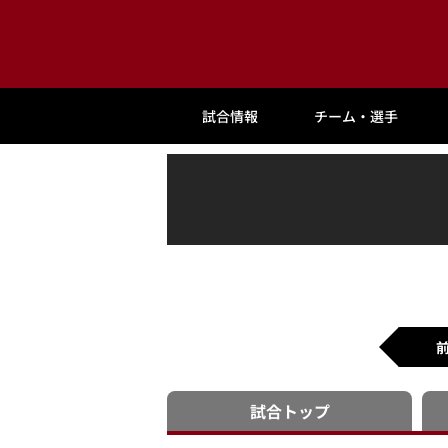
試合情報
チーム・選手
試合
トップ