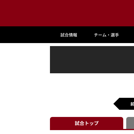
試合情報
チーム・選手
試合
トップ