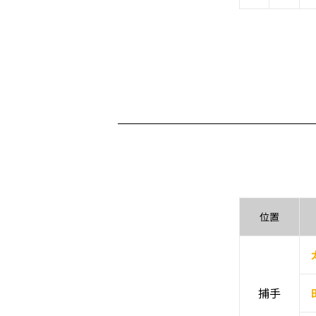
位置
捕手