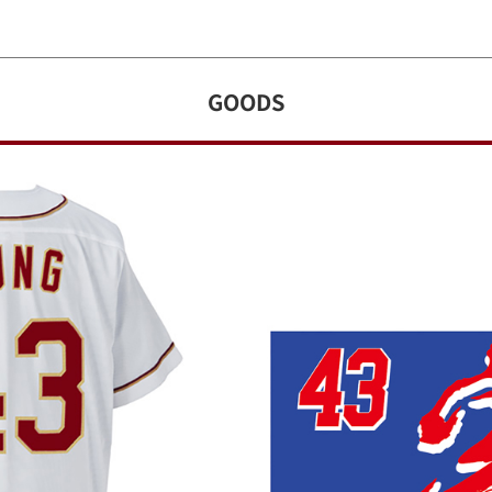
GOODS