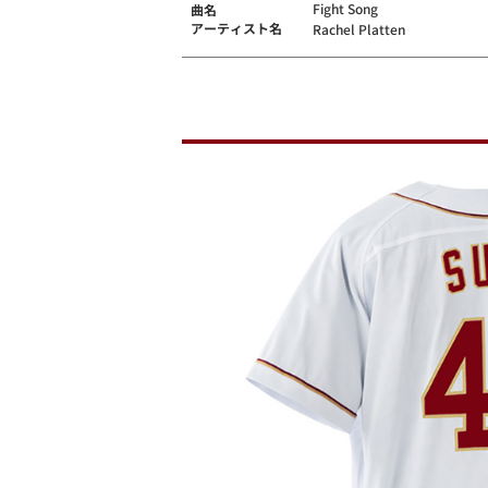
Fight Song
曲名
アーティスト名
Rachel Platten