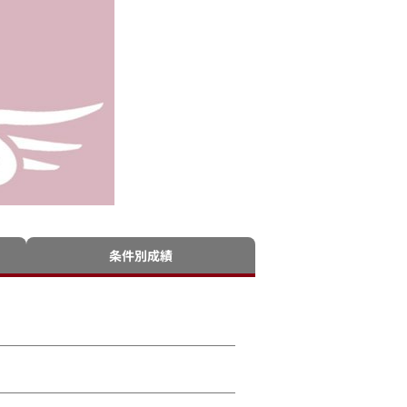
条件別成績