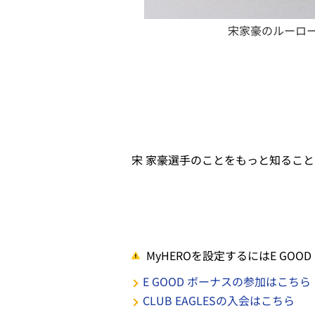
宋家豪のルーロ
宋 家豪選手のことをもっと知ること
MyHEROを設定するにはE GOO
E GOOD ボーナスの参加はこちら
CLUB EAGLESの入会はこちら