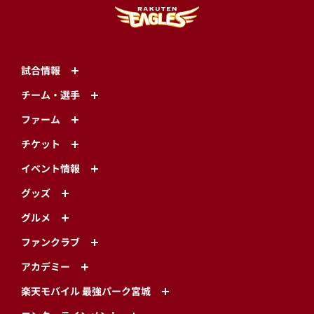
試合情報
チーム・選手
ファーム
チケット
イベント情報
グッズ
グルメ
ファンクラブ
アカデミー
楽天モバイル 最強パーク宮城