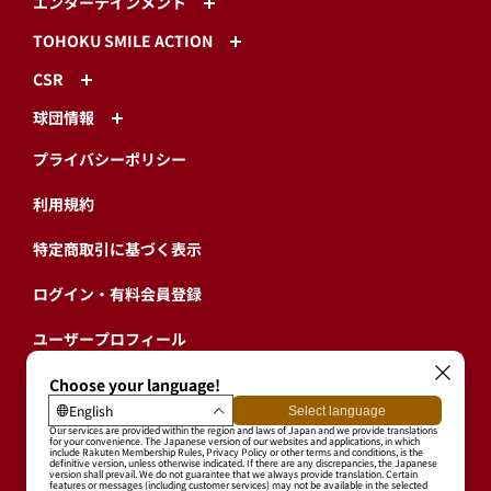
エンターテインメント
TOHOKU SMILE ACTION
CSR
球団情報
プライバシーポリシー
利用規約
特定商取引に基づく表示
ログイン・有料会員登録
ユーザープロフィール
会員情報引継ぎ
退会