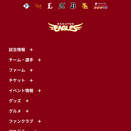
試合情報
チーム・選手
ファーム
チケット
イベント情報
グッズ
グルメ
ファンクラブ