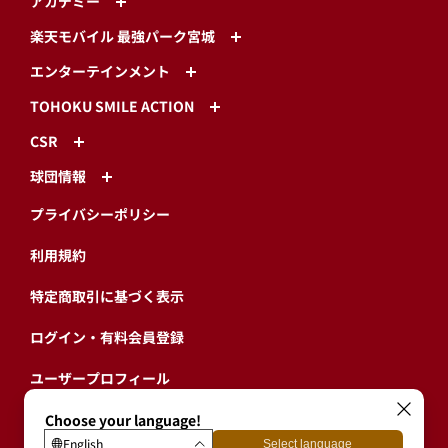
アカデミー
楽天モバイル 最強パーク宮城
エンターテインメント
TOHOKU SMILE ACTION
CSR
球団情報
プライバシーポリシー
利用規約
特定商取引に基づく表示
ログイン・有料会員登録
ユーザープロフィール
会員情報引継ぎ