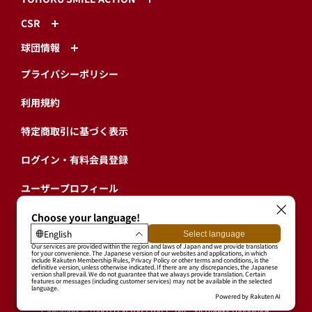
CSR
球団情報
プライバシーポリシー
利用規約
特定商取引に基づく表示
ログイン・有料会員登録
ユーザープロフィール
会員情報引継ぎ
退会
東北楽天ゴールデンイーグルス公式サイト
Copyright © RAKUTEN BASEBALL, INC. All Rights Reserved.