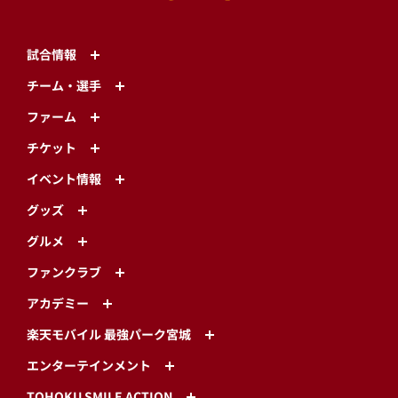
試合情報
チーム・選手
ファーム
チケット
イベント情報
グッズ
グルメ
ファンクラブ
アカデミー
楽天モバイル 最強パーク宮城
エンターテインメント
TOHOKU SMILE ACTION