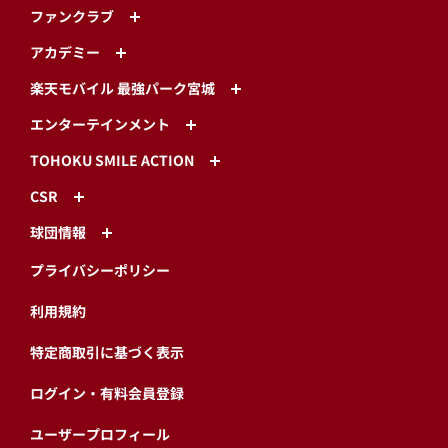
ファンクラブ
アカデミー
楽天モバイル 最強パーク宮城
エンターテインメント
TOHOKU SMILE ACTION
CSR
球団情報
プライバシーポリシー
利用規約
特定商取引に基づく表示
ログイン・有料会員登録
ユーザープロフィール