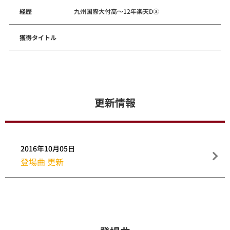
経歴
九州国際大付高～12年楽天D③
獲得タイトル
更新情報
2016年10月05日
登場曲 更新