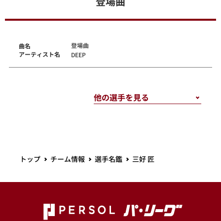
登場曲
登場曲
曲名
アーティスト名
DEEP
トップ
チーム情報
選手名鑑
三好 匠