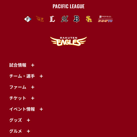
PACIFIC LEAGUE
試合情報
チーム・選手
ファーム
チケット
イベント情報
グッズ
グルメ