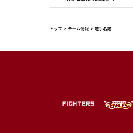
トップ
チーム情報
選手名鑑