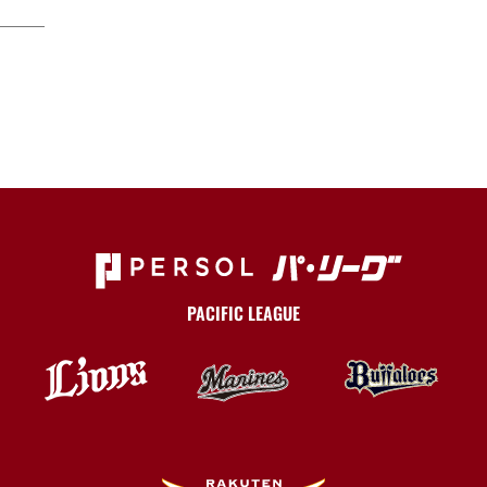
PACIFIC LEAGUE