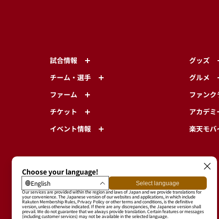
試合情報
グッズ
チーム・選手
グルメ
ファーム
ファンク
チケット
アカデミ
イベント情報
楽天モバ