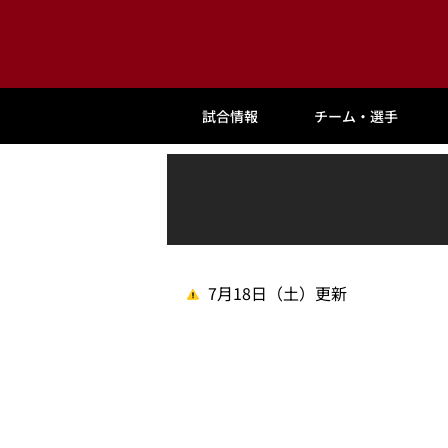
試合情報
チーム・選手
7月18日（土）更新