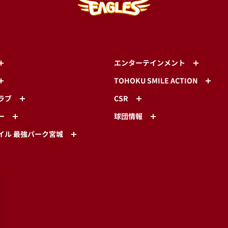
エンターテインメント
TOHOKU SMILE ACTION
ラブ
CSR
ー
球団情報
イル 最強パーク宮城