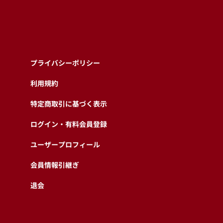
プライバシーポリシー
利用規約
特定商取引に基づく表示
ログイン・有料会員登録
ユーザープロフィール
会員情報引継ぎ
退会